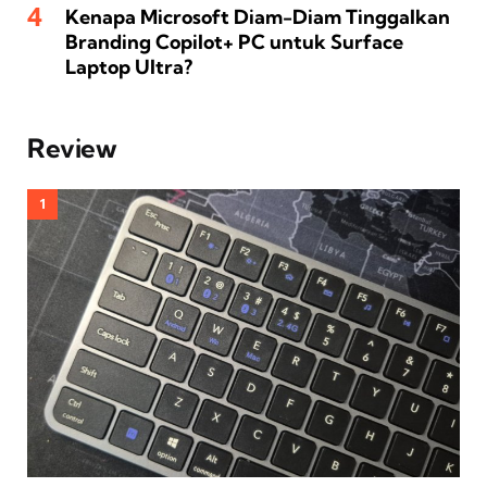
Kenapa Microsoft Diam-Diam Tinggalkan
Branding Copilot+ PC untuk Surface
Laptop Ultra?
Review