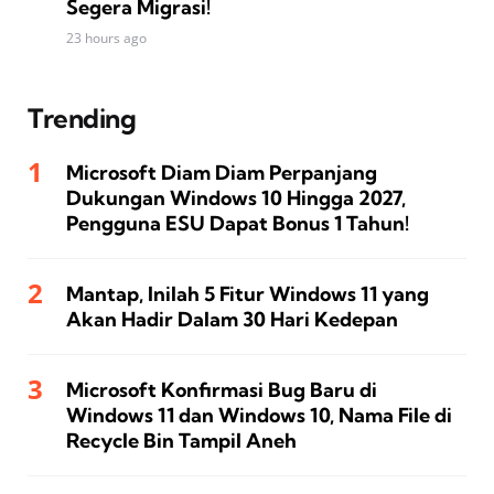
Segera Migrasi!
23 hours ago
Trending
Microsoft Diam Diam Perpanjang
Dukungan Windows 10 Hingga 2027,
Pengguna ESU Dapat Bonus 1 Tahun!
Mantap, Inilah 5 Fitur Windows 11 yang
Akan Hadir Dalam 30 Hari Kedepan
Microsoft Konfirmasi Bug Baru di
Windows 11 dan Windows 10, Nama File di
Recycle Bin Tampil Aneh