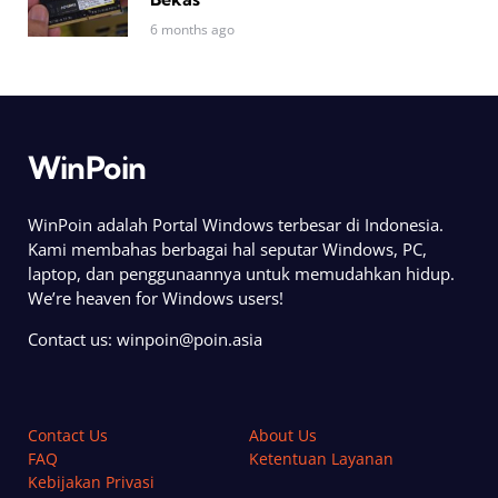
6 months ago
WinPoin
WinPoin adalah Portal Windows terbesar di Indonesia.
Kami membahas berbagai hal seputar Windows, PC,
laptop, dan penggunaannya untuk memudahkan hidup.
We’re heaven for Windows users!
Contact us:
winpoin@poin.asia
Contact Us
About Us
FAQ
Ketentuan Layanan
Kebijakan Privasi