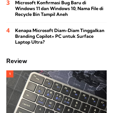
Microsoft Konfirmasi Bug Baru di
Windows 11 dan Windows 10, Nama File di
Recycle Bin Tampil Aneh
Kenapa Microsoft Diam-Diam Tinggalkan
Branding Copilot+ PC untuk Surface
Laptop Ultra?
Review