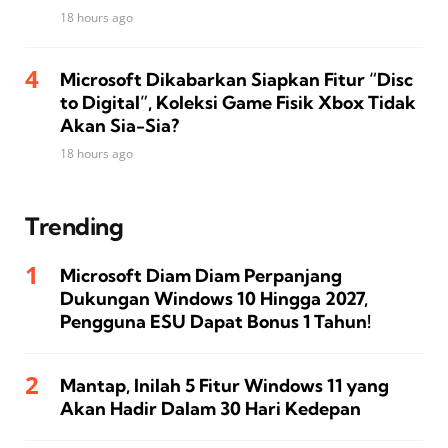
18 hours ago
Microsoft Dikabarkan Siapkan Fitur “Disc
to Digital”, Koleksi Game Fisik Xbox Tidak
Akan Sia-Sia?
18 hours ago
Trending
Microsoft Diam Diam Perpanjang
Dukungan Windows 10 Hingga 2027,
Pengguna ESU Dapat Bonus 1 Tahun!
Mantap, Inilah 5 Fitur Windows 11 yang
Akan Hadir Dalam 30 Hari Kedepan