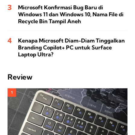
Microsoft Konfirmasi Bug Baru di
Windows 11 dan Windows 10, Nama File di
Recycle Bin Tampil Aneh
Kenapa Microsoft Diam-Diam Tinggalkan
Branding Copilot+ PC untuk Surface
Laptop Ultra?
Review