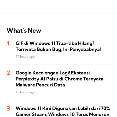
What’s New
GIF di Windows 11 Tiba-tiba Hilang?
Ternyata Bukan Bug, Ini Penyebabnya!
17 hours ago
Google Kecolongan Lagi! Ekstensi
Perplexity AI Palsu di Chrome Ternyata
Malware Pencuri Data
18 hours ago
Windows 11 Kini Digunakan Lebih dari 70%
Gamer Steam, Windows 10 Terus Menurun