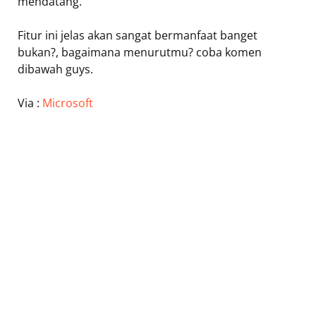
mendatang.
Fitur ini jelas akan sangat bermanfaat banget
bukan?, bagaimana menurutmu? coba komen
dibawah guys.
Via :
Microsoft