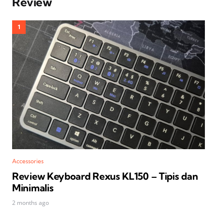
Review
Accessories
Review Keyboard Rexus KL150 – Tipis dan
Minimalis
2 months ago