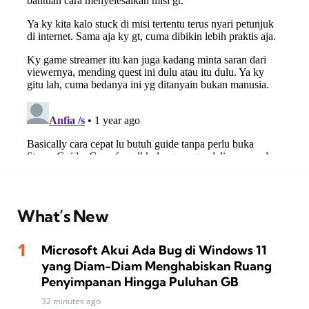
What’s New
Microsoft Akui Ada Bug di Windows 11
yang Diam-Diam Menghabiskan Ruang
Penyimpanan Hingga Puluhan GB
32 minutes ago