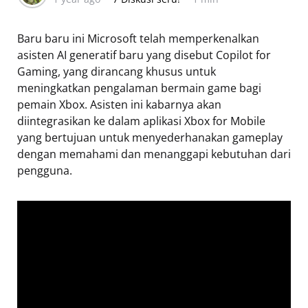
Baru baru ini Microsoft telah memperkenalkan
asisten AI generatif baru yang disebut Copilot for
Gaming, yang dirancang khusus untuk
meningkatkan pengalaman bermain game bagi
pemain Xbox. Asisten ini kabarnya akan
diintegrasikan ke dalam aplikasi Xbox for Mobile
yang bertujuan untuk menyederhanakan gameplay
dengan memahami dan menanggapi kebutuhan dari
pengguna.