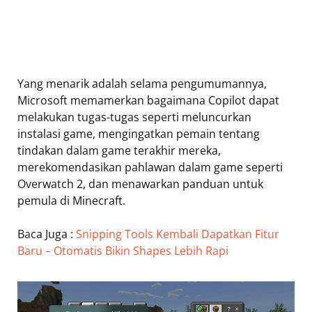
Yang menarik adalah selama pengumumannya,
Microsoft memamerkan bagaimana Copilot dapat
melakukan tugas-tugas seperti meluncurkan
instalasi game, mengingatkan pemain tentang
tindakan dalam game terakhir mereka,
merekomendasikan pahlawan dalam game seperti
Overwatch 2, dan menawarkan panduan untuk
pemula di Minecraft.
Baca Juga :
Snipping Tools Kembali Dapatkan Fitur
Baru – Otomatis Bikin Shapes Lebih Rapi