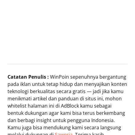
Catatan Penulis :
WinPoin sepenuhnya bergantung
pada iklan untuk tetap hidup dan menyajikan konten
teknologi berkualitas secara gratis — jadi jika kamu
menikmati artikel dan panduan di situs ini, mohon
whitelist halaman ini di AdBlock kamu sebagai
bentuk dukungan agar kami bisa terus berkembang
dan berbagi insight untuk pengguna Indonesia.
Kamu juga bisa mendukung kami secara langsung
melalui dukungan di
Saweria
. Terima kasih.