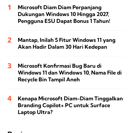
Microsoft Diam Diam Perpanjang
Dukungan Windows 10 Hingga 2027,
Pengguna ESU Dapat Bonus 1 Tahun!
Mantap, Inilah 5 Fitur Windows 11 yang
Akan Hadir Dalam 30 Hari Kedepan
Microsoft Konfirmasi Bug Baru di
Windows 11 dan Windows 10, Nama File di
Recycle Bin Tampil Aneh
Kenapa Microsoft Diam-Diam Tinggalkan
Branding Copilot+ PC untuk Surface
Laptop Ultra?