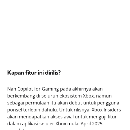
Kapan fitur ini dirilis?
Nah Copilot for Gaming pada akhirnya akan
berkembang di seluruh ekosistem Xbox, namun
sebagai permulaan itu akan debut untuk pengguna
ponsel terlebih dahulu. Untuk rilisnya, Xbox Insiders
akan mendapatkan akses awal untuk menguji fitur
dalam aplikasi seluler Xbox mulai April 2025