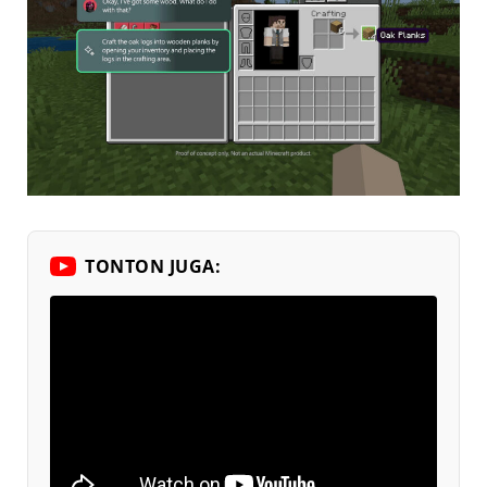
TONTON JUGA: