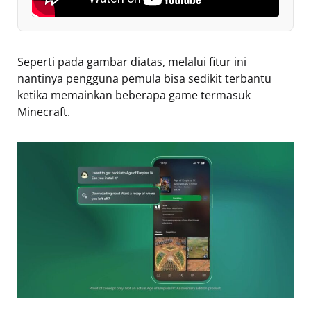
Seperti pada gambar diatas, melalui fitur ini
nantinya pengguna pemula bisa sedikit terbantu
ketika memainkan beberapa game termasuk
Minecraft.