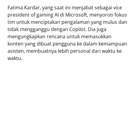
Fatima Kardar, yang saat ini menjabat sebagai vice
president of gaming AI di Microsoft, menyoroti fokus
tim untuk menciptakan pengalaman yang mulus dan
tidak mengganggu dengan Copilot. Dia juga
mengungkapkan rencana untuk memasukkan
konten yang dibuat pengguna ke dalam kemampuan
asisten, membuatnya lebih personal dari waktu ke
waktu.