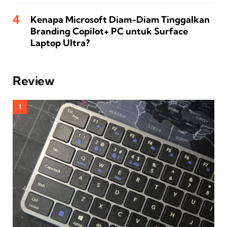
Kenapa Microsoft Diam-Diam Tinggalkan
Branding Copilot+ PC untuk Surface
Laptop Ultra?
Review