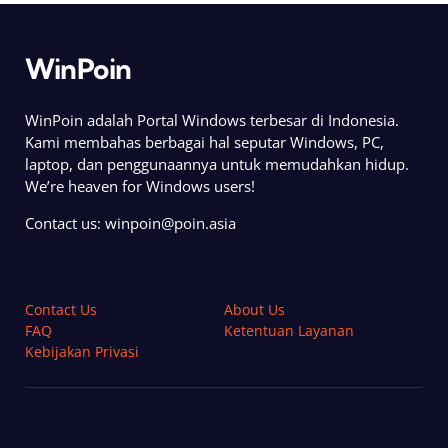
WinPoin
WinPoin adalah Portal Windows terbesar di Indonesia.
Kami membahas berbagai hal seputar Windows, PC,
laptop, dan penggunaannya untuk memudahkan hidup.
We’re heaven for Windows users!
Contact us:
winpoin@poin.asia
Contact Us
About Us
FAQ
Ketentuan Layanan
Kebijakan Privasi