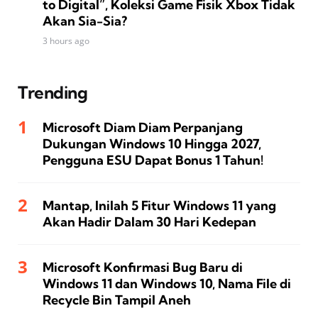
to Digital”, Koleksi Game Fisik Xbox Tidak
Akan Sia-Sia?
3 hours ago
Trending
Microsoft Diam Diam Perpanjang
Dukungan Windows 10 Hingga 2027,
Pengguna ESU Dapat Bonus 1 Tahun!
Mantap, Inilah 5 Fitur Windows 11 yang
Akan Hadir Dalam 30 Hari Kedepan
Microsoft Konfirmasi Bug Baru di
Windows 11 dan Windows 10, Nama File di
Recycle Bin Tampil Aneh