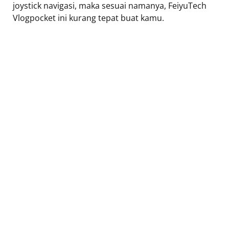
joystick navigasi, maka sesuai namanya, FeiyuTech
Vlogpocket ini kurang tepat buat kamu.