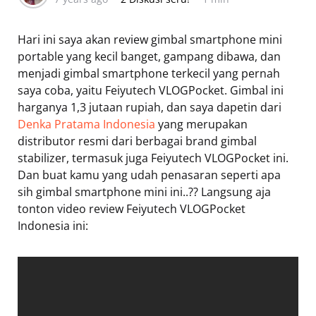
Hari ini saya akan review gimbal smartphone mini
portable yang kecil banget, gampang dibawa, dan
menjadi gimbal smartphone terkecil yang pernah
saya coba, yaitu Feiyutech VLOGPocket. Gimbal ini
harganya 1,3 jutaan rupiah, dan saya dapetin dari
Denka Pratama Indonesia
yang merupakan
distributor resmi dari berbagai brand gimbal
stabilizer, termasuk juga Feiyutech VLOGPocket ini.
Dan buat kamu yang udah penasaran seperti apa
sih gimbal smartphone mini ini..?? Langsung aja
tonton video review Feiyutech VLOGPocket
Indonesia ini: