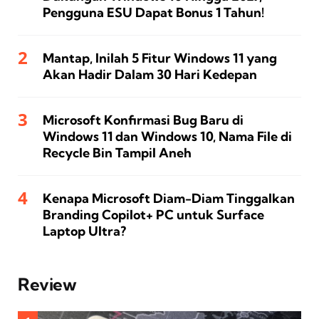
Pengguna ESU Dapat Bonus 1 Tahun!
Mantap, Inilah 5 Fitur Windows 11 yang
Akan Hadir Dalam 30 Hari Kedepan
Microsoft Konfirmasi Bug Baru di
Windows 11 dan Windows 10, Nama File di
Recycle Bin Tampil Aneh
Kenapa Microsoft Diam-Diam Tinggalkan
Branding Copilot+ PC untuk Surface
Laptop Ultra?
Review