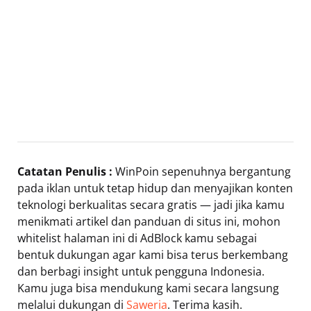
Catatan Penulis :
WinPoin sepenuhnya bergantung
pada iklan untuk tetap hidup dan menyajikan konten
teknologi berkualitas secara gratis — jadi jika kamu
menikmati artikel dan panduan di situs ini, mohon
whitelist halaman ini di AdBlock kamu sebagai
bentuk dukungan agar kami bisa terus berkembang
dan berbagi insight untuk pengguna Indonesia.
Kamu juga bisa mendukung kami secara langsung
melalui dukungan di
Saweria
. Terima kasih.