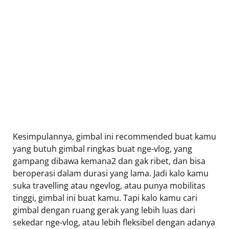
Kesimpulannya, gimbal ini recommended buat kamu
yang butuh gimbal ringkas buat nge-vlog, yang
gampang dibawa kemana2 dan gak ribet, dan bisa
beroperasi dalam durasi yang lama. Jadi kalo kamu
suka travelling atau ngevlog, atau punya mobilitas
tinggi, gimbal ini buat kamu. Tapi kalo kamu cari
gimbal dengan ruang gerak yang lebih luas dari
sekedar nge-vlog, atau lebih fleksibel dengan adanya