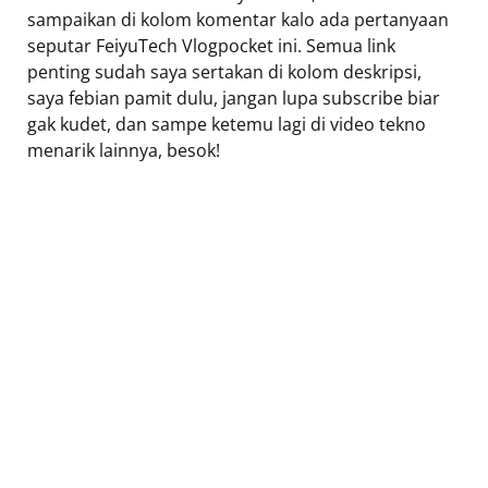
sampaikan di kolom komentar kalo ada pertanyaan
seputar FeiyuTech Vlogpocket ini. Semua link
penting sudah saya sertakan di kolom deskripsi,
saya febian pamit dulu, jangan lupa subscribe biar
gak kudet, dan sampe ketemu lagi di video tekno
menarik lainnya, besok!