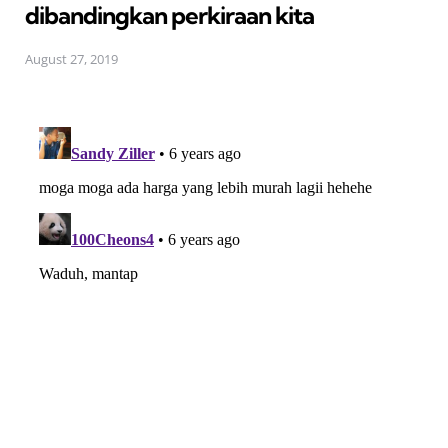
dibandingkan perkiraan kita
August 27, 2019