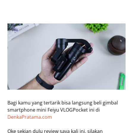
Bagi kamu yang tertarik bisa langsung beli gimbal
smartphone mini Feiyu VLOGPocket ini di
DenkaPratama.com
Oke sekian dulu review saya kali ini, silakan