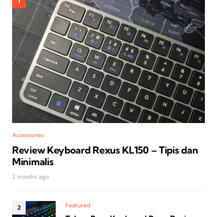
Accessories
Review Keyboard Rexus KL150 – Tipis dan
Minimalis
2 months ago
Featured