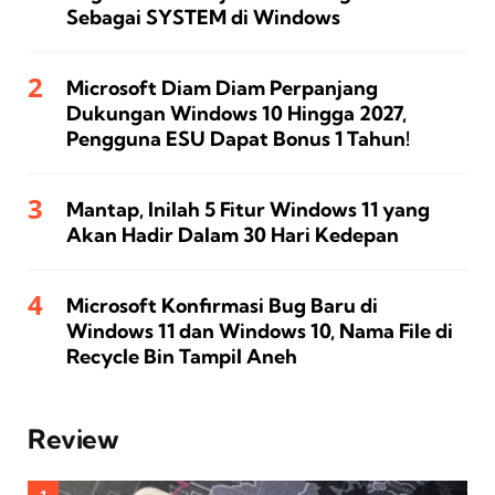
Sebagai SYSTEM di Windows
Microsoft Diam Diam Perpanjang
Dukungan Windows 10 Hingga 2027,
Pengguna ESU Dapat Bonus 1 Tahun!
Mantap, Inilah 5 Fitur Windows 11 yang
Akan Hadir Dalam 30 Hari Kedepan
Microsoft Konfirmasi Bug Baru di
Windows 11 dan Windows 10, Nama File di
Recycle Bin Tampil Aneh
Review