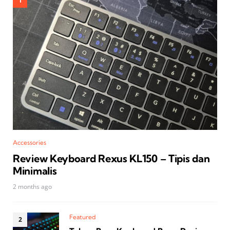
Accessories
Review Keyboard Rexus KL150 – Tipis dan
Minimalis
2 months ago
Featured