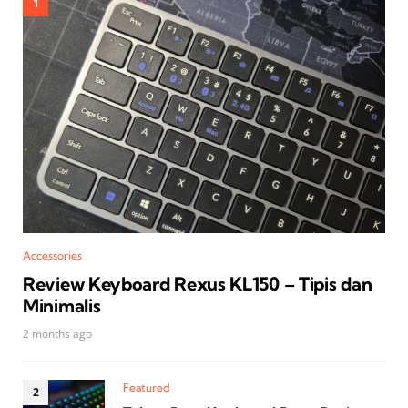
Accessories
Review Keyboard Rexus KL150 – Tipis dan
Minimalis
2 months ago
Featured