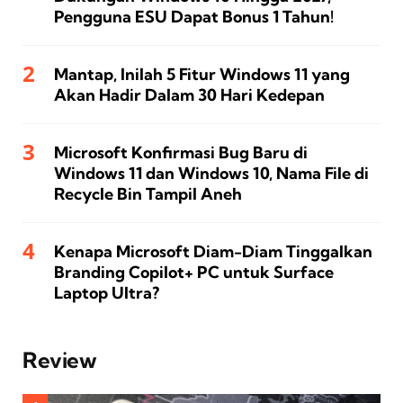
Pengguna ESU Dapat Bonus 1 Tahun!
Mantap, Inilah 5 Fitur Windows 11 yang
Akan Hadir Dalam 30 Hari Kedepan
Microsoft Konfirmasi Bug Baru di
Windows 11 dan Windows 10, Nama File di
Recycle Bin Tampil Aneh
Kenapa Microsoft Diam-Diam Tinggalkan
Branding Copilot+ PC untuk Surface
Laptop Ultra?
Review