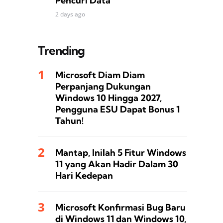
Pencuri Data
2 days ago
Trending
Microsoft Diam Diam
Perpanjang Dukungan
Windows 10 Hingga 2027,
Pengguna ESU Dapat Bonus 1
Tahun!
Mantap, Inilah 5 Fitur Windows
11 yang Akan Hadir Dalam 30
Hari Kedepan
Microsoft Konfirmasi Bug Baru
di Windows 11 dan Windows 10,