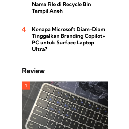
Nama File di Recycle Bin
Tampil Aneh
Kenapa Microsoft Diam-Diam
Tinggalkan Branding Copilot+
PC untuk Surface Laptop
Ultra?
Review