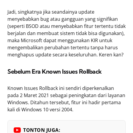
Jadi, singkatnya jika seandainya update
menyebabkan bug atau gangguan yang signifikan
(seperti BSOD atau menyebabkan fitur tertentu tidak
berjalan dan membuat sistem tidak bisa digunakan),
maka Microsoft dapat menggunakan KIR untuk
mengembalikan perubahan tertentu tanpa harus
menghapus update secara keseluruhan. Keren kan?
Sebelum Era Known Issues Rollback
Known Issues Rollback ini sendiri diperkenalkan
pada 2 Maret 2021 sebagai peningkatan dari layanan
Windows. Ditahun tersebut, fitur ini hadir pertama
kali di Windows 10 versi 2004.
TONTON JUGA: