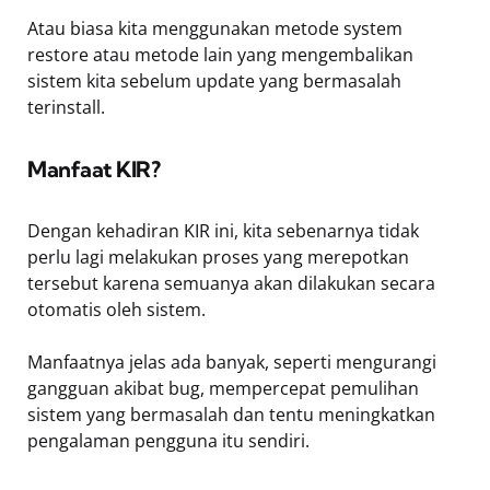
Atau biasa kita menggunakan metode system
restore atau metode lain yang mengembalikan
sistem kita sebelum update yang bermasalah
terinstall.
Manfaat KIR?
Dengan kehadiran KIR ini, kita sebenarnya tidak
perlu lagi melakukan proses yang merepotkan
tersebut karena semuanya akan dilakukan secara
otomatis oleh sistem.
Manfaatnya jelas ada banyak, seperti mengurangi
gangguan akibat bug, mempercepat pemulihan
sistem yang bermasalah dan tentu meningkatkan
pengalaman pengguna itu sendiri.