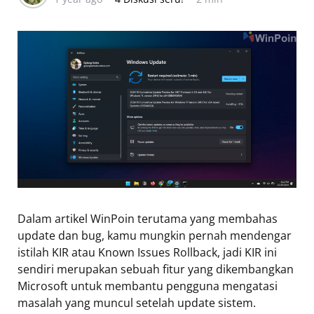
Dalam artikel WinPoin terutama yang membahas
update dan bug, kamu mungkin pernah mendengar
istilah KIR atau Known Issues Rollback, jadi KIR ini
sendiri merupakan sebuah fitur yang dikembangkan
Microsoft untuk membantu pengguna mengatasi
masalah yang muncul setelah update sistem.