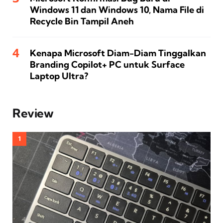
Windows 11 dan Windows 10, Nama File di
Recycle Bin Tampil Aneh
Kenapa Microsoft Diam-Diam Tinggalkan
Branding Copilot+ PC untuk Surface
Laptop Ultra?
Review