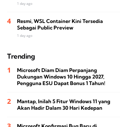
1 day ago
Resmi, WSL Container Kini Tersedia
Sebagai Public Preview
1 day ago
Trending
Microsoft Diam Diam Perpanjang
Dukungan Windows 10 Hingga 2027,
Pengguna ESU Dapat Bonus 1 Tahun!
Mantap, Inilah 5 Fitur Windows 11 yang
Akan Hadir Dalam 30 Hari Kedepan
Microsoft Konfirmasi Bug Baru di