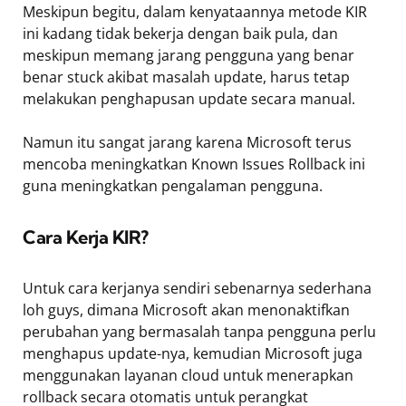
Meskipun begitu, dalam kenyataannya metode KIR
ini kadang tidak bekerja dengan baik pula, dan
meskipun memang jarang pengguna yang benar
benar stuck akibat masalah update, harus tetap
melakukan penghapusan update secara manual.
Namun itu sangat jarang karena Microsoft terus
mencoba meningkatkan Known Issues Rollback ini
guna meningkatkan pengalaman pengguna.
Cara Kerja KIR?
Untuk cara kerjanya sendiri sebenarnya sederhana
loh guys, dimana Microsoft akan menonaktifkan
perubahan yang bermasalah tanpa pengguna perlu
menghapus update-nya, kemudian Microsoft juga
menggunakan layanan cloud untuk menerapkan
rollback secara otomatis untuk perangkat