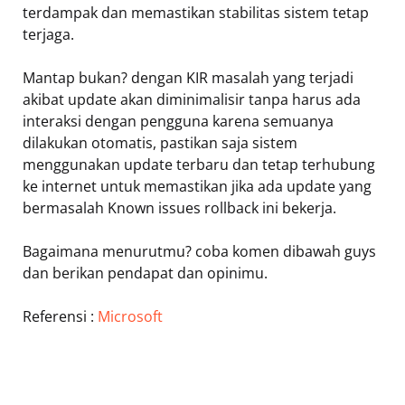
terdampak dan memastikan stabilitas sistem tetap
terjaga.
Mantap bukan? dengan KIR masalah yang terjadi
akibat update akan diminimalisir tanpa harus ada
interaksi dengan pengguna karena semuanya
dilakukan otomatis, pastikan saja sistem
menggunakan update terbaru dan tetap terhubung
ke internet untuk memastikan jika ada update yang
bermasalah Known issues rollback ini bekerja.
Bagaimana menurutmu? coba komen dibawah guys
dan berikan pendapat dan opinimu.
Referensi :
Microsoft