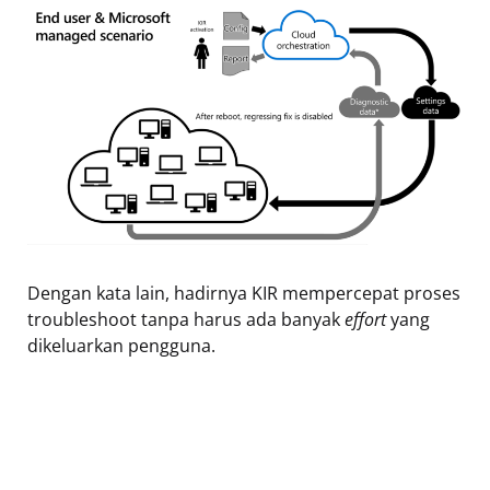
Dengan kata lain, hadirnya KIR mempercepat proses
troubleshoot tanpa harus ada banyak
effort
yang
dikeluarkan pengguna.