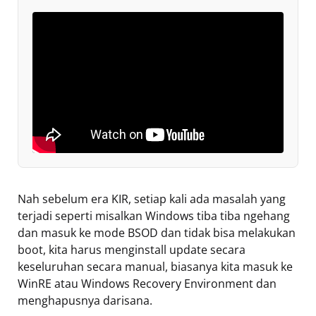
Nah sebelum era KIR, setiap kali ada masalah yang
terjadi seperti misalkan Windows tiba tiba ngehang
dan masuk ke mode BSOD dan tidak bisa melakukan
boot, kita harus menginstall update secara
keseluruhan secara manual, biasanya kita masuk ke
WinRE atau Windows Recovery Environment dan
menghapusnya darisana.