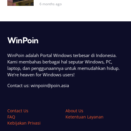
6 months ago
WinPoin
WinPoin adalah Portal Windows terbesar di Indonesia.
Kami membahas berbagai hal seputar Windows, PC,
laptop, dan penggunaannya untuk memudahkan hidup.
We’re heaven for Windows users!
Contact us:
winpoin@poin.asia
Contact Us
About Us
FAQ
Ketentuan Layanan
Kebijakan Privasi