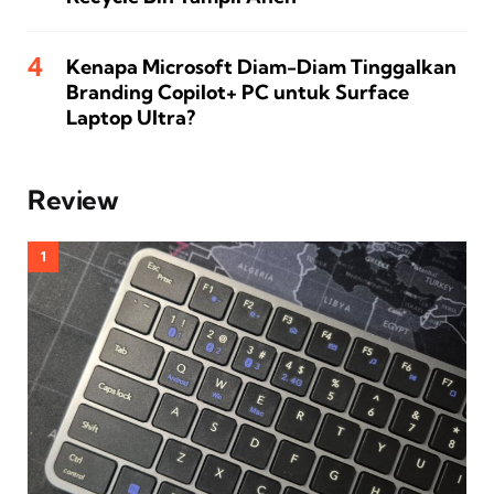
Kenapa Microsoft Diam-Diam Tinggalkan
Branding Copilot+ PC untuk Surface
Laptop Ultra?
Review