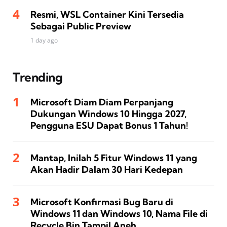
Resmi, WSL Container Kini Tersedia
Sebagai Public Preview
1 day ago
Trending
Microsoft Diam Diam Perpanjang
Dukungan Windows 10 Hingga 2027,
Pengguna ESU Dapat Bonus 1 Tahun!
Mantap, Inilah 5 Fitur Windows 11 yang
Akan Hadir Dalam 30 Hari Kedepan
Microsoft Konfirmasi Bug Baru di
Windows 11 dan Windows 10, Nama File di
Recycle Bin Tampil Aneh