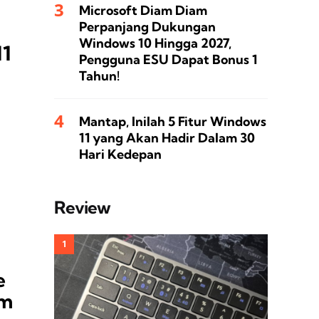
Microsoft Diam Diam
Perpanjang Dukungan
Windows 10 Hingga 2027,
11
Pengguna ESU Dapat Bonus 1
Tahun!
Mantap, Inilah 5 Fitur Windows
11 yang Akan Hadir Dalam 30
Hari Kedepan
Review
e
im