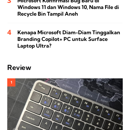
Microsoft Konfirmasi Bug Baru di
Windows 11 dan Windows 10, Nama File di
Recycle Bin Tampil Aneh
Kenapa Microsoft Diam-Diam Tinggalkan
Branding Copilot+ PC untuk Surface
Laptop Ultra?
Review