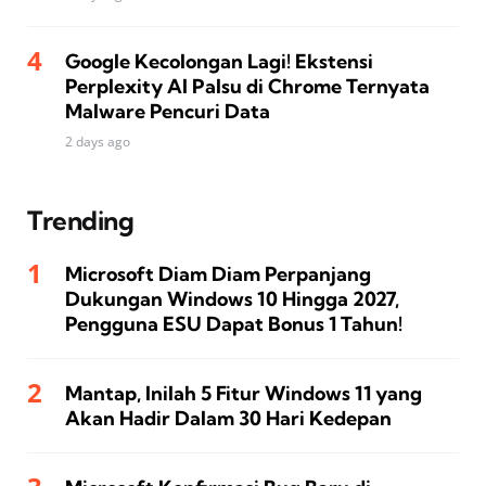
Google Kecolongan Lagi! Ekstensi
Perplexity AI Palsu di Chrome Ternyata
Malware Pencuri Data
2 days ago
Trending
Microsoft Diam Diam Perpanjang
Dukungan Windows 10 Hingga 2027,
Pengguna ESU Dapat Bonus 1 Tahun!
Mantap, Inilah 5 Fitur Windows 11 yang
Akan Hadir Dalam 30 Hari Kedepan