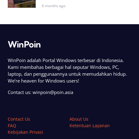
6 months ago
WinPoin
WinPoin adalah Portal Windows terbesar di Indonesia.
Kami membahas berbagai hal seputar Windows, PC,
laptop, dan penggunaannya untuk memudahkan hidup.
We’re heaven for Windows users!
Contact us:
winpoin@poin.asia
Contact Us
About Us
FAQ
Ketentuan Layanan
Kebijakan Privasi