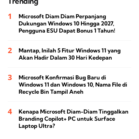
Trending
Microsoft Diam Diam Perpanjang
Dukungan Windows 10 Hingga 2027,
Pengguna ESU Dapat Bonus 1 Tahun!
Mantap, Inilah 5 Fitur Windows 11 yang
Akan Hadir Dalam 30 Hari Kedepan
Microsoft Konfirmasi Bug Baru di
Windows 11 dan Windows 10, Nama File di
Recycle Bin Tampil Aneh
Kenapa Microsoft Diam-Diam Tinggalkan
Branding Copilot+ PC untuk Surface
Laptop Ultra?