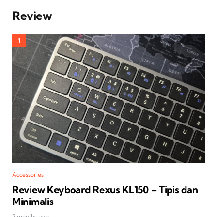
Review
Accessories
Review Keyboard Rexus KL150 – Tipis dan
Minimalis
2 months ago