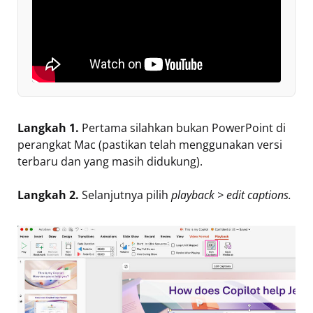
Langkah 1.
Pertama silahkan bukan PowerPoint di
perangkat Mac (pastikan telah menggunakan versi
terbaru dan yang masih didukung).
Langkah 2.
Selanjutnya pilih
playback > edit captions.