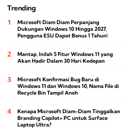
Trending
Microsoft Diam Diam Perpanjang
Dukungan Windows 10 Hingga 2027,
Pengguna ESU Dapat Bonus 1 Tahun!
Mantap, Inilah 5 Fitur Windows 11 yang
Akan Hadir Dalam 30 Hari Kedepan
Microsoft Konfirmasi Bug Baru di
Windows 11 dan Windows 10, Nama File di
Recycle Bin Tampil Aneh
Kenapa Microsoft Diam-Diam Tinggalkan
Branding Copilot+ PC untuk Surface
Laptop Ultra?