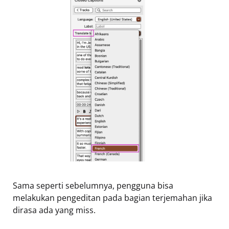
Sama seperti sebelumnya, pengguna bisa
melakukan pengeditan pada bagian terjemahan jika
dirasa ada yang miss.