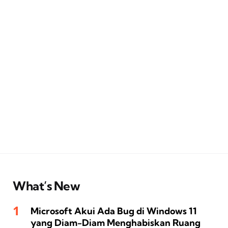
What’s New
Microsoft Akui Ada Bug di Windows 11
yang Diam-Diam Menghabiskan Ruang