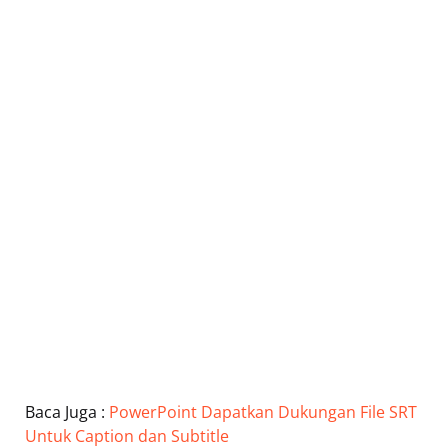
Baca Juga :
PowerPoint Dapatkan Dukungan File SRT
Untuk Caption dan Subtitle