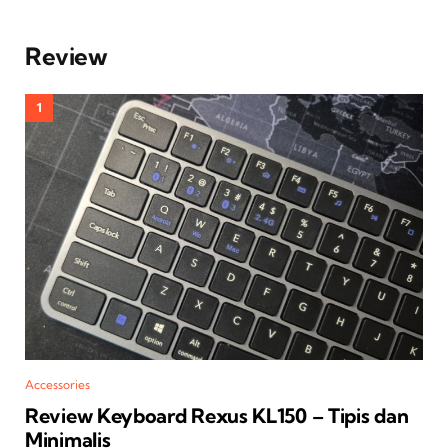
Review
Accessories
Review Keyboard Rexus KL150 – Tipis dan
Minimalis