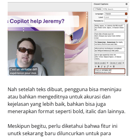
Nah setelah teks dibuat, pengguna bisa meninjau
atau bahkan mengeditnya untuk akurasi dan
kejelasan yang lebih baik, bahkan bisa juga
menerapkan format seperti bold, italic dan lainnya.
Meskipun begitu, perlu diketahui bahwa fitur ini
unutk sekarang baru diluncurkan untuk para