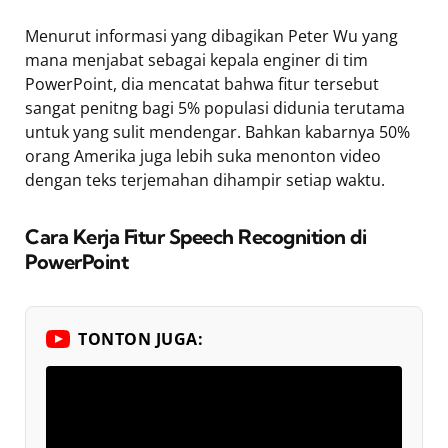
Menurut informasi yang dibagikan Peter Wu yang
mana menjabat sebagai kepala enginer di tim
PowerPoint, dia mencatat bahwa fitur tersebut
sangat penitng bagi 5% populasi didunia terutama
untuk yang sulit mendengar. Bahkan kabarnya 50%
orang Amerika juga lebih suka menonton video
dengan teks terjemahan dihampir setiap waktu.
Cara Kerja Fitur Speech Recognition di
PowerPoint
TONTON JUGA: