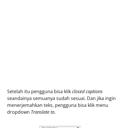
Setelah itu pengguna bisa klik
closed captions
seandainya semuanya sudah sesuai. Dan jika ingin
menerjemahkan teks, pengguna bisa klik menu
dropdown
Translate to.