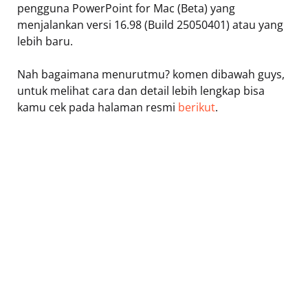
pengguna PowerPoint for Mac (Beta) yang
menjalankan versi 16.98 (Build 25050401) atau yang
lebih baru.
Nah bagaimana menurutmu? komen dibawah guys,
untuk melihat cara dan detail lebih lengkap bisa
kamu cek pada halaman resmi
berikut
.