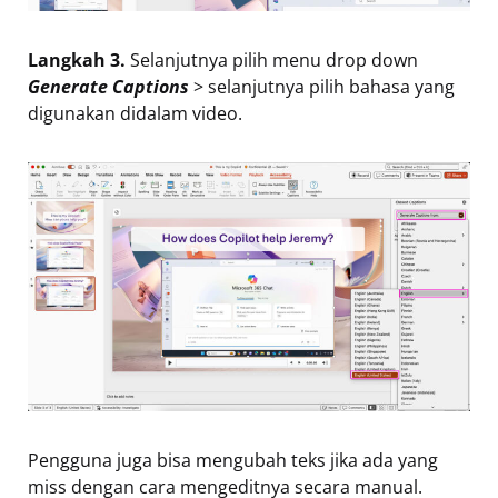
Langkah 3.
Selanjutnya pilih menu drop down
Generate Captions
> selanjutnya pilih bahasa yang
digunakan didalam video.
Pengguna juga bisa mengubah teks jika ada yang
miss dengan cara mengeditnya secara manual.