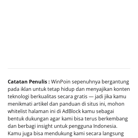
Catatan Penulis :
WinPoin sepenuhnya bergantung
pada iklan untuk tetap hidup dan menyajikan konten
teknologi berkualitas secara gratis — jadi jika kamu
menikmati artikel dan panduan di situs ini, mohon
whitelist halaman ini di AdBlock kamu sebagai
bentuk dukungan agar kami bisa terus berkembang
dan berbagi insight untuk pengguna Indonesia.
Kamu juga bisa mendukung kami secara langsung