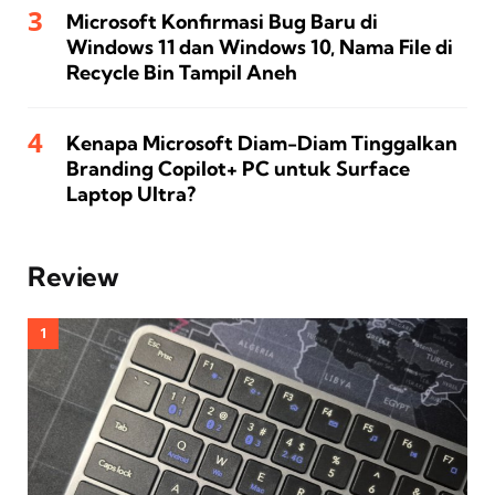
Microsoft Konfirmasi Bug Baru di
Windows 11 dan Windows 10, Nama File di
Recycle Bin Tampil Aneh
Kenapa Microsoft Diam-Diam Tinggalkan
Branding Copilot+ PC untuk Surface
Laptop Ultra?
Review