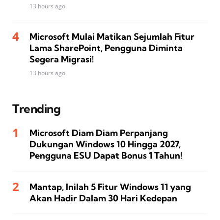
13 hours ago
Microsoft Mulai Matikan Sejumlah Fitur
Lama SharePoint, Pengguna Diminta
Segera Migrasi!
13 hours ago
Trending
Microsoft Diam Diam Perpanjang
Dukungan Windows 10 Hingga 2027,
Pengguna ESU Dapat Bonus 1 Tahun!
Mantap, Inilah 5 Fitur Windows 11 yang
Akan Hadir Dalam 30 Hari Kedepan