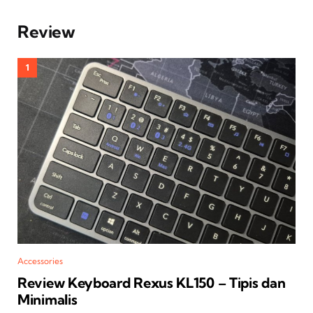
Review
Accessories
Review Keyboard Rexus KL150 – Tipis dan
Minimalis