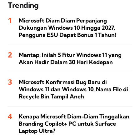
Trending
Microsoft Diam Diam Perpanjang
Dukungan Windows 10 Hingga 2027,
Pengguna ESU Dapat Bonus 1 Tahun!
Mantap, Inilah 5 Fitur Windows 11 yang
Akan Hadir Dalam 30 Hari Kedepan
Microsoft Konfirmasi Bug Baru di
Windows 11 dan Windows 10, Nama File di
Recycle Bin Tampil Aneh
Kenapa Microsoft Diam-Diam Tinggalkan
Branding Copilot+ PC untuk Surface
Laptop Ultra?