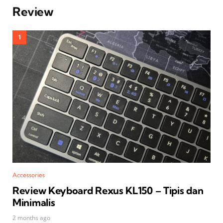
Review
Accessories
Review Keyboard Rexus KL150 – Tipis dan
Minimalis
2 months ago