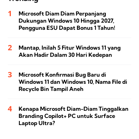
Microsoft Diam Diam Perpanjang
Dukungan Windows 10 Hingga 2027,
Pengguna ESU Dapat Bonus 1 Tahun!
Mantap, Inilah 5 Fitur Windows 11 yang
Akan Hadir Dalam 30 Hari Kedepan
Microsoft Konfirmasi Bug Baru di
Windows 11 dan Windows 10, Nama File di
Recycle Bin Tampil Aneh
Kenapa Microsoft Diam-Diam Tinggalkan
Branding Copilot+ PC untuk Surface
Laptop Ultra?