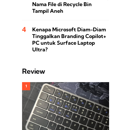
Nama File di Recycle Bin
Tampil Aneh
Kenapa Microsoft Diam-Diam
Tinggalkan Branding Copilot+
PC untuk Surface Laptop
Ultra?
Review