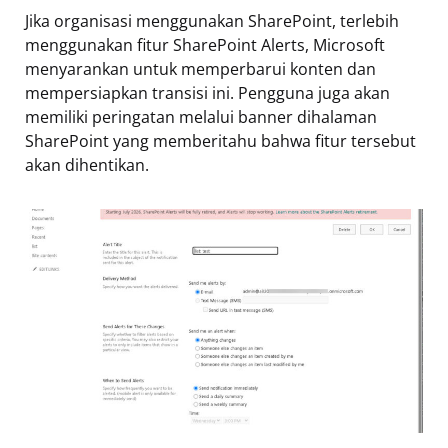
Jika organisasi menggunakan SharePoint, terlebih
menggunakan fitur SharePoint Alerts, Microsoft
menyarankan untuk memperbarui konten dan
mempersiapkan transisi ini. Pengguna juga akan
memiliki peringatan melalui banner dihalaman
SharePoint yang memberitahu bahwa fitur tersebut
akan dihentikan.