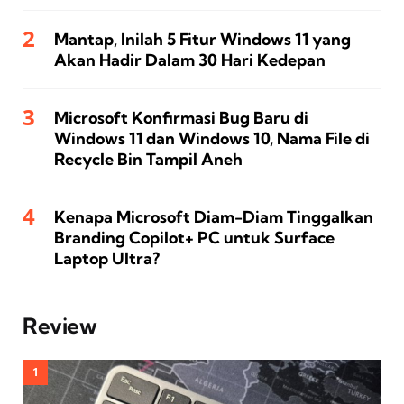
Mantap, Inilah 5 Fitur Windows 11 yang
Akan Hadir Dalam 30 Hari Kedepan
Microsoft Konfirmasi Bug Baru di
Windows 11 dan Windows 10, Nama File di
Recycle Bin Tampil Aneh
Kenapa Microsoft Diam-Diam Tinggalkan
Branding Copilot+ PC untuk Surface
Laptop Ultra?
Review