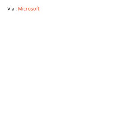
Via :
Microsoft