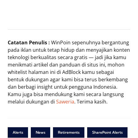
Catatan Penulis :
WinPoin sepenuhnya bergantung
pada iklan untuk tetap hidup dan menyajikan konten
teknologi berkualitas secara gratis — jadi jika kamu
menikmati artikel dan panduan di situs ini, mohon
whitelist halaman ini di AdBlock kamu sebagai
bentuk dukungan agar kami bisa terus berkembang
dan berbagi insight untuk pengguna Indonesia.
Kamu juga bisa mendukung kami secara langsung
melalui dukungan di
Saweria
. Terima kasih.
Alerts
News
Retirements
SharePoint Alerts