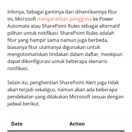
Infonya, Sebagai gantinya dari dihentikannya fitur
ini, Microsoft
mengarahkan pengguna
ke Power
Automate atau SharePoint Rules sebagai alternatif
pilihan untuk notifikasi. SharePoint Rules adalah
fitur yang hampir sama namun juga berbeda,
biasanya fitur utamanya digunakan untuk
mengotomatiskan tindakan dalam daftar, meskipun
dapat dikonfigurasi untuk beberapa skenario
notifikasi.
Selain itu, penghentian SharePoint Alert juga tidak
akan terjadi sekaligus, namun akan ada beberapa
pendekatan yang dilakukan Microsoft sesuai dengan
jadwal berikut.
Date
Action