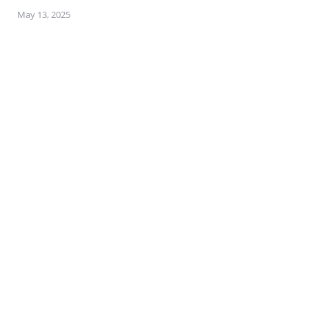
May 13, 2025