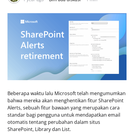
Beberapa waktu lalu Microsoft telah mengumumkan
bahwa mereka akan menghentikan fitur SharePoint
Alerts, sebuah fitur bawaan yang merupakan cara
standar bagi pengguna untuk mendapatkan email
otomatis tentang perubahan dalam situs
SharePoint, Library dan List.