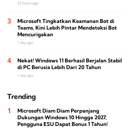
22 hours ago
Microsoft Tingkatkan Keamanan Bot di
Teams, Kini Lebih Pintar Mendeteksi Bot
Mencurigakan
1 day ago
Nekat! Windows 11 Berhasil Berjalan Stabil
di PC Berusia Lebih Dari 20 Tahun
1 day ago
Trending
Microsoft Diam Diam Perpanjang
Dukungan Windows 10 Hingga 2027,
Pengguna ESU Dapat Bonus 1 Tahun!