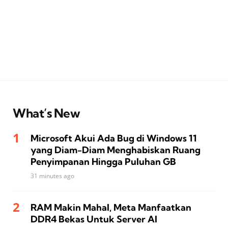
What’s New
Microsoft Akui Ada Bug di Windows 11
yang Diam-Diam Menghabiskan Ruang
Penyimpanan Hingga Puluhan GB
31 minutes ago
RAM Makin Mahal, Meta Manfaatkan
DDR4 Bekas Untuk Server AI