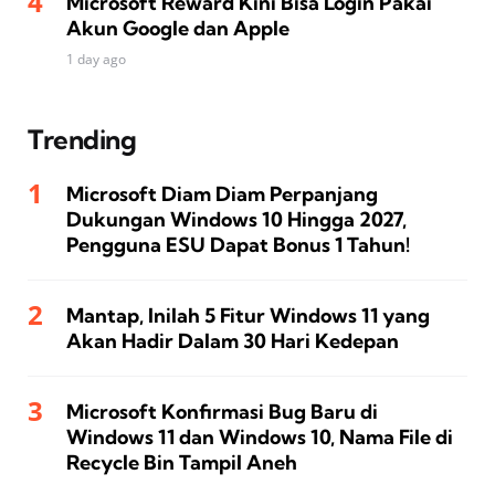
Microsoft Reward Kini Bisa Login Pakai
Akun Google dan Apple
1 day ago
Trending
Microsoft Diam Diam Perpanjang
Dukungan Windows 10 Hingga 2027,
Pengguna ESU Dapat Bonus 1 Tahun!
Mantap, Inilah 5 Fitur Windows 11 yang
Akan Hadir Dalam 30 Hari Kedepan
Microsoft Konfirmasi Bug Baru di
Windows 11 dan Windows 10, Nama File di
Recycle Bin Tampil Aneh