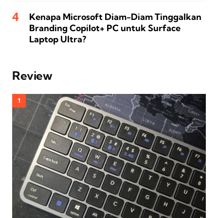
Kenapa Microsoft Diam-Diam Tinggalkan
Branding Copilot+ PC untuk Surface
Laptop Ultra?
Review