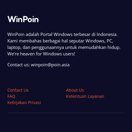
WinPoin
WinPoin adalah Portal Windows terbesar di Indonesia.
Kami membahas berbagai hal seputar Windows, PC,
laptop, dan penggunaannya untuk memudahkan hidup.
We’re heaven for Windows users!
Contact us:
winpoin@poin.asia
Contact Us
About Us
FAQ
Ketentuan Layanan
Kebijakan Privasi