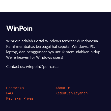
WinPoin
WinPoin adalah Portal Windows terbesar di Indonesia.
Kami membahas berbagai hal seputar Windows, PC,
laptop, dan penggunaannya untuk memudahkan hidup.
We’re heaven for Windows users!
Contact us:
winpoin@poin.asia
Contact Us
About Us
FAQ
Ketentuan Layanan
Kebijakan Privasi