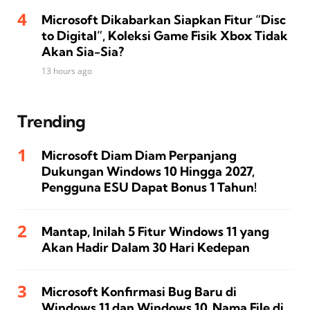
Microsoft Dikabarkan Siapkan Fitur “Disc
to Digital”, Koleksi Game Fisik Xbox Tidak
Akan Sia-Sia?
13 hours ago
Trending
Microsoft Diam Diam Perpanjang
Dukungan Windows 10 Hingga 2027,
Pengguna ESU Dapat Bonus 1 Tahun!
Mantap, Inilah 5 Fitur Windows 11 yang
Akan Hadir Dalam 30 Hari Kedepan
Microsoft Konfirmasi Bug Baru di
Windows 11 dan Windows 10, Nama File di