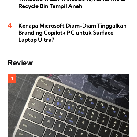
Recycle Bin Tampil Aneh
Kenapa Microsoft Diam-Diam Tinggalkan
Branding Copilot+ PC untuk Surface
Laptop Ultra?
Review