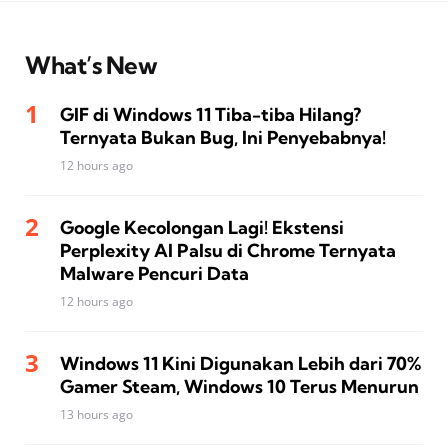
What’s New
GIF di Windows 11 Tiba-tiba Hilang?
Ternyata Bukan Bug, Ini Penyebabnya!
12 hours ago
Google Kecolongan Lagi! Ekstensi
Perplexity AI Palsu di Chrome Ternyata
Malware Pencuri Data
12 hours ago
Windows 11 Kini Digunakan Lebih dari 70%
Gamer Steam, Windows 10 Terus Menurun
13 hours ago