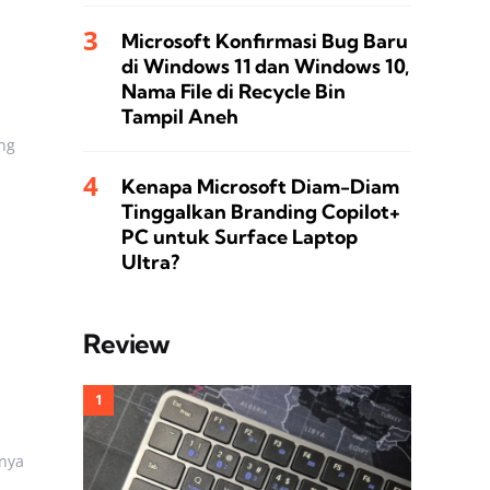
Microsoft Konfirmasi Bug Baru
di Windows 11 dan Windows 10,
Nama File di Recycle Bin
Tampil Aneh
ng
Kenapa Microsoft Diam-Diam
Tinggalkan Branding Copilot+
PC untuk Surface Laptop
Ultra?
Review
rnya