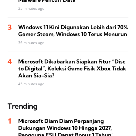
25 minutes ago
Windows 11 Kini Digunakan Lebih dari 70%
Gamer Steam, Windows 10 Terus Menurun
36 minutes ago
Microsoft Dikabarkan Siapkan Fitur “Disc
to Digital”, Koleksi Game Fisik Xbox Tidak
Akan Sia-Sia?
45 minutes ago
Trending
Microsoft Diam Diam Perpanjang
Dukungan Windows 10 Hingga 2027,
Pengguna ESU Dapat Bonus 1 Tahun!