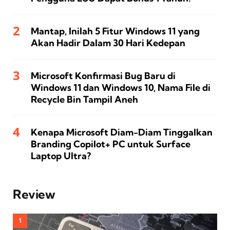
Mantap, Inilah 5 Fitur Windows 11 yang
Akan Hadir Dalam 30 Hari Kedepan
Microsoft Konfirmasi Bug Baru di
Windows 11 dan Windows 10, Nama File di
Recycle Bin Tampil Aneh
Kenapa Microsoft Diam-Diam Tinggalkan
Branding Copilot+ PC untuk Surface
Laptop Ultra?
Review