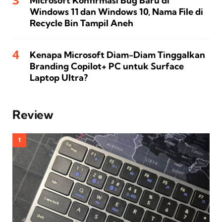
Microsoft Konfirmasi Bug Baru di
Windows 11 dan Windows 10, Nama File di
Recycle Bin Tampil Aneh
Kenapa Microsoft Diam-Diam Tinggalkan
Branding Copilot+ PC untuk Surface
Laptop Ultra?
Review