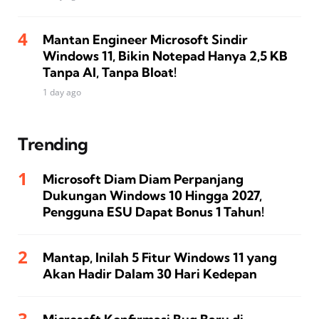
Mantan Engineer Microsoft Sindir
Windows 11, Bikin Notepad Hanya 2,5 KB
Tanpa AI, Tanpa Bloat!
1 day ago
Trending
Microsoft Diam Diam Perpanjang
Dukungan Windows 10 Hingga 2027,
Pengguna ESU Dapat Bonus 1 Tahun!
Mantap, Inilah 5 Fitur Windows 11 yang
Akan Hadir Dalam 30 Hari Kedepan