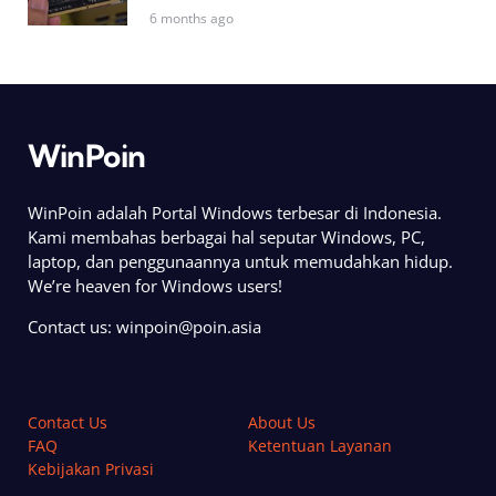
6 months ago
WinPoin
WinPoin adalah Portal Windows terbesar di Indonesia.
Kami membahas berbagai hal seputar Windows, PC,
laptop, dan penggunaannya untuk memudahkan hidup.
We’re heaven for Windows users!
Contact us:
winpoin@poin.asia
Contact Us
About Us
FAQ
Ketentuan Layanan
Kebijakan Privasi