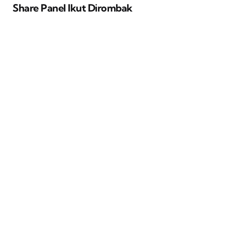
Share Panel Ikut Dirombak