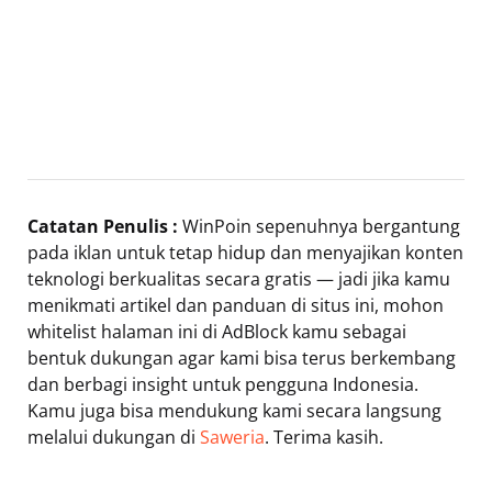
Catatan Penulis :
WinPoin sepenuhnya bergantung
pada iklan untuk tetap hidup dan menyajikan konten
teknologi berkualitas secara gratis — jadi jika kamu
menikmati artikel dan panduan di situs ini, mohon
whitelist halaman ini di AdBlock kamu sebagai
bentuk dukungan agar kami bisa terus berkembang
dan berbagi insight untuk pengguna Indonesia.
Kamu juga bisa mendukung kami secara langsung
melalui dukungan di
Saweria
. Terima kasih.