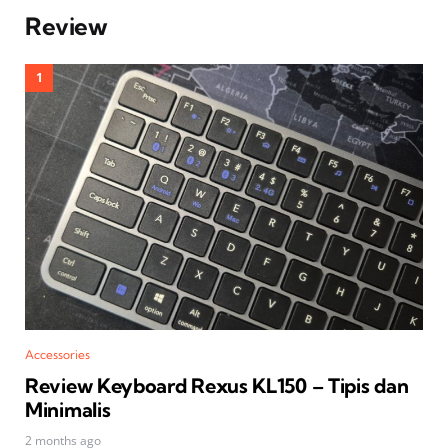
Review
Accessories
Review Keyboard Rexus KL150 – Tipis dan
Minimalis
2 months ago