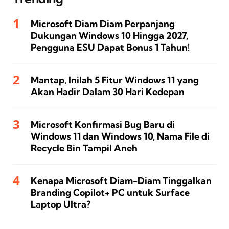
Microsoft Diam Diam Perpanjang
Dukungan Windows 10 Hingga 2027,
Pengguna ESU Dapat Bonus 1 Tahun!
Mantap, Inilah 5 Fitur Windows 11 yang
Akan Hadir Dalam 30 Hari Kedepan
Microsoft Konfirmasi Bug Baru di
Windows 11 dan Windows 10, Nama File di
Recycle Bin Tampil Aneh
Kenapa Microsoft Diam-Diam Tinggalkan
Branding Copilot+ PC untuk Surface
Laptop Ultra?