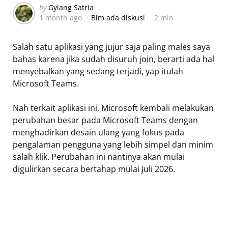
Posted
by
Gylang Satria
1 month ago
Blm ada diskusi
2 min
by
Salah satu aplikasi yang jujur saja paling males saya
bahas karena jika sudah disuruh join, berarti ada hal
menyebalkan yang sedang terjadi, yap itulah
Microsoft Teams.
Nah terkait aplikasi ini, Microsoft kembali melakukan
perubahan besar pada Microsoft Teams dengan
menghadirkan desain ulang yang fokus pada
pengalaman pengguna yang lebih simpel dan minim
salah klik. Perubahan ini nantinya akan mulai
digulirkan secara bertahap mulai Juli 2026.