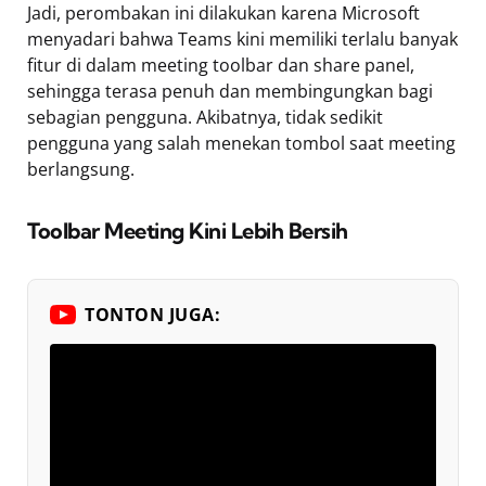
Jadi, perombakan ini dilakukan karena Microsoft
menyadari bahwa Teams kini memiliki terlalu banyak
fitur di dalam meeting toolbar dan share panel,
sehingga terasa penuh dan membingungkan bagi
sebagian pengguna. Akibatnya, tidak sedikit
pengguna yang salah menekan tombol saat meeting
berlangsung.
Toolbar Meeting Kini Lebih Bersih
TONTON JUGA: