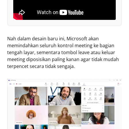
Nah dalam desain baru ini, Microsoft akan
memindahkan seluruh kontrol meeting ke bagian
tengah layar, sementara tombol leave atau keluar
meeting diposisikan paling kanan agar tidak mudah
terpencet secara tidak sengaja.