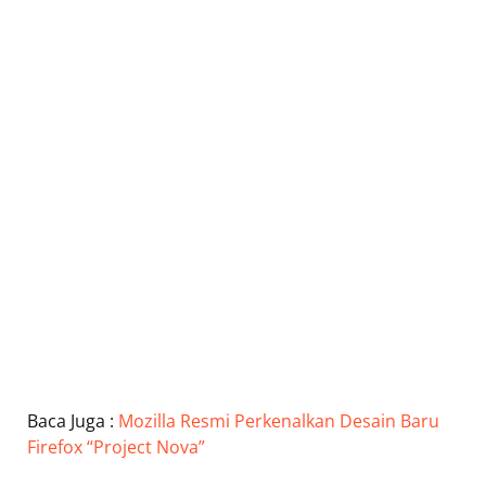
Baca Juga :
Mozilla Resmi Perkenalkan Desain Baru
Firefox “Project Nova”