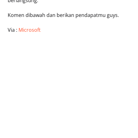
berlangsung.
Komen dibawah dan berikan pendapatmu guys.
Via :
Microsoft