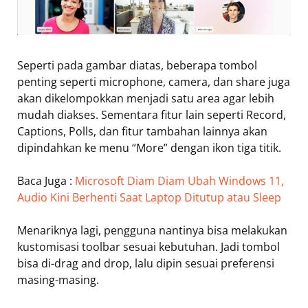
Seperti pada gambar diatas, beberapa tombol
penting seperti microphone, camera, dan share juga
akan dikelompokkan menjadi satu area agar lebih
mudah diakses. Sementara fitur lain seperti Record,
Captions, Polls, dan fitur tambahan lainnya akan
dipindahkan ke menu “More” dengan ikon tiga titik.
Baca Juga :
Microsoft Diam Diam Ubah Windows 11,
Audio Kini Berhenti Saat Laptop Ditutup atau Sleep
Menariknya lagi, pengguna nantinya bisa melakukan
kustomisasi toolbar sesuai kebutuhan. Jadi tombol
bisa di-drag and drop, lalu dipin sesuai preferensi
masing-masing.