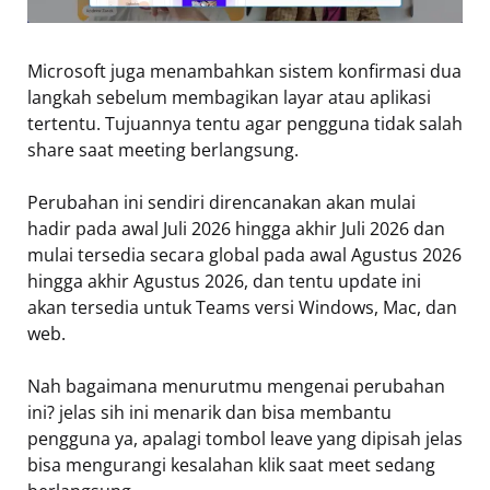
Microsoft juga menambahkan sistem konfirmasi dua
langkah sebelum membagikan layar atau aplikasi
tertentu. Tujuannya tentu agar pengguna tidak salah
share saat meeting berlangsung.
Perubahan ini sendiri direncanakan akan mulai
hadir pada awal Juli 2026 hingga akhir Juli 2026 dan
mulai tersedia secara global pada awal Agustus 2026
hingga akhir Agustus 2026, dan tentu update ini
akan tersedia untuk Teams versi Windows, Mac, dan
web.
Nah bagaimana menurutmu mengenai perubahan
ini? jelas sih ini menarik dan bisa membantu
pengguna ya, apalagi tombol leave yang dipisah jelas
bisa mengurangi kesalahan klik saat meet sedang