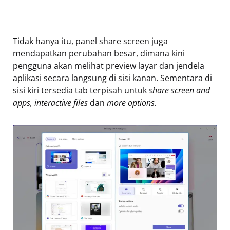
Tidak hanya itu, panel share screen juga
mendapatkan perubahan besar, dimana kini
pengguna akan melihat preview layar dan jendela
aplikasi secara langsung di sisi kanan. Sementara di
sisi kiri tersedia tab terpisah untuk
share screen and
apps, interactive files
dan
more options.