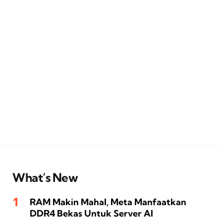
What’s New
RAM Makin Mahal, Meta Manfaatkan
DDR4 Bekas Untuk Server AI