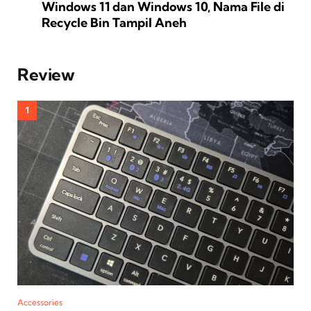
Windows 11 dan Windows 10, Nama File di
Recycle Bin Tampil Aneh
Review
Accessories