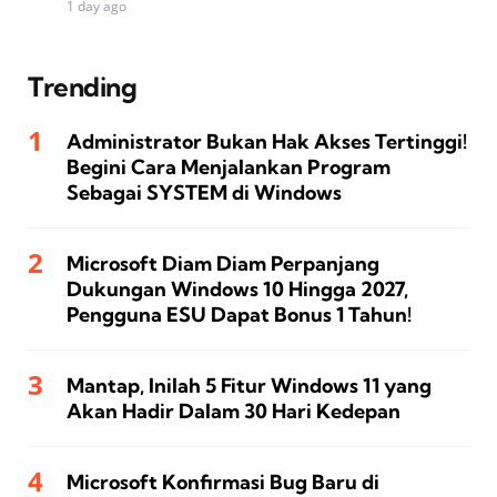
1 day ago
Trending
Administrator Bukan Hak Akses Tertinggi!
Begini Cara Menjalankan Program
Sebagai SYSTEM di Windows
Microsoft Diam Diam Perpanjang
Dukungan Windows 10 Hingga 2027,
Pengguna ESU Dapat Bonus 1 Tahun!
Mantap, Inilah 5 Fitur Windows 11 yang
Akan Hadir Dalam 30 Hari Kedepan
Microsoft Konfirmasi Bug Baru di