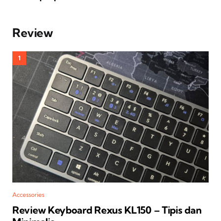
Review
Accessories
Review Keyboard Rexus KL150 – Tipis dan