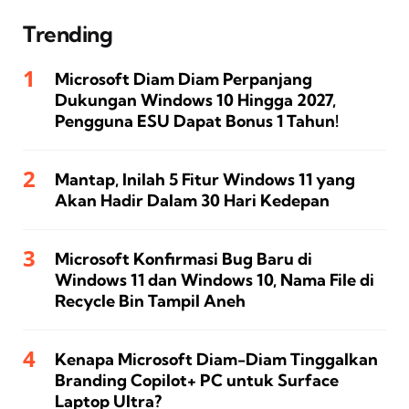
Trending
Microsoft Diam Diam Perpanjang
Dukungan Windows 10 Hingga 2027,
Pengguna ESU Dapat Bonus 1 Tahun!
Mantap, Inilah 5 Fitur Windows 11 yang
Akan Hadir Dalam 30 Hari Kedepan
Microsoft Konfirmasi Bug Baru di
Windows 11 dan Windows 10, Nama File di
Recycle Bin Tampil Aneh
Kenapa Microsoft Diam-Diam Tinggalkan
Branding Copilot+ PC untuk Surface
Laptop Ultra?