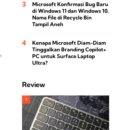
Microsoft Konfirmasi Bug Baru
di Windows 11 dan Windows 10,
Nama File di Recycle Bin
Tampil Aneh
Kenapa Microsoft Diam-Diam
Tinggalkan Branding Copilot+
PC untuk Surface Laptop
ah
Ultra?
Review