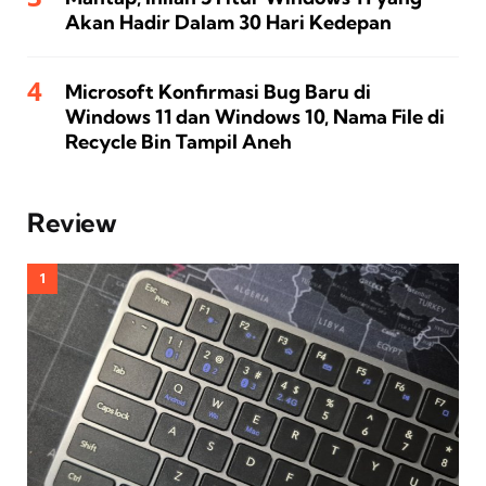
Akan Hadir Dalam 30 Hari Kedepan
Microsoft Konfirmasi Bug Baru di
Windows 11 dan Windows 10, Nama File di
Recycle Bin Tampil Aneh
Review