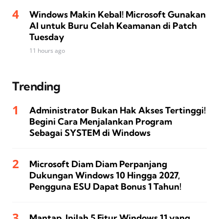
Windows Makin Kebal! Microsoft Gunakan
AI untuk Buru Celah Keamanan di Patch
Tuesday
11 hours ago
Trending
Administrator Bukan Hak Akses Tertinggi!
Begini Cara Menjalankan Program
Sebagai SYSTEM di Windows
Microsoft Diam Diam Perpanjang
Dukungan Windows 10 Hingga 2027,
Pengguna ESU Dapat Bonus 1 Tahun!
Mantap, Inilah 5 Fitur Windows 11 yang