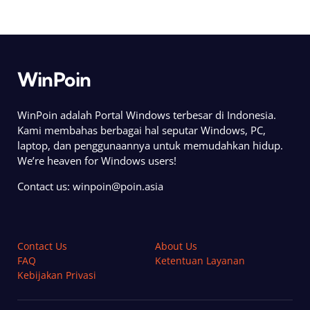
WinPoin
WinPoin adalah Portal Windows terbesar di Indonesia.
Kami membahas berbagai hal seputar Windows, PC,
laptop, dan penggunaannya untuk memudahkan hidup.
We’re heaven for Windows users!
Contact us:
winpoin@poin.asia
Contact Us
About Us
FAQ
Ketentuan Layanan
Kebijakan Privasi