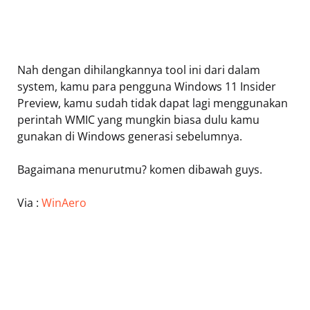
Nah dengan dihilangkannya tool ini dari dalam
system, kamu para pengguna Windows 11 Insider
Preview, kamu sudah tidak dapat lagi menggunakan
perintah WMIC yang mungkin biasa dulu kamu
gunakan di Windows generasi sebelumnya.
Bagaimana menurutmu? komen dibawah guys.
Via :
WinAero