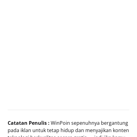
Catatan Penulis :
WinPoin sepenuhnya bergantung
pada iklan untuk tetap hidup dan menyajikan konten