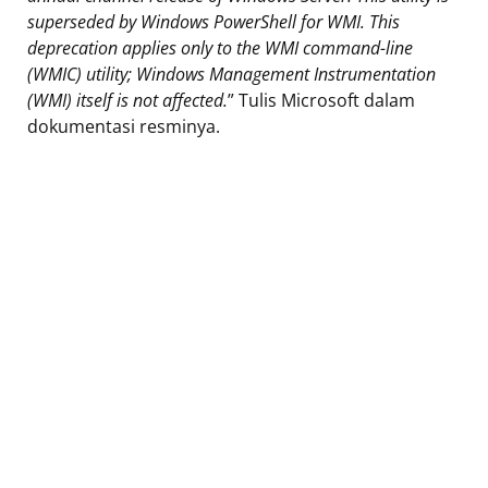
superseded by Windows PowerShell for WMI. This
deprecation applies only to the WMI command-line
(WMIC) utility; Windows Management Instrumentation
(WMI) itself is not affected.
” Tulis Microsoft dalam
dokumentasi resminya.