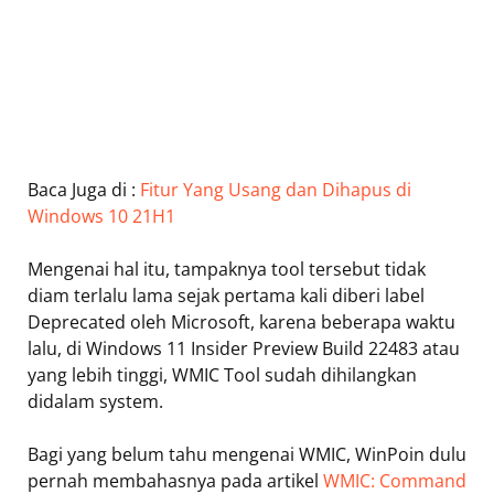
Baca Juga di :
Fitur Yang Usang dan Dihapus di
Windows 10 21H1
Mengenai hal itu, tampaknya tool tersebut tidak
diam terlalu lama sejak pertama kali diberi label
Deprecated oleh Microsoft, karena beberapa waktu
lalu, di Windows 11 Insider Preview Build 22483 atau
yang lebih tinggi, WMIC Tool sudah dihilangkan
didalam system.
Bagi yang belum tahu mengenai WMIC, WinPoin dulu
pernah membahasnya pada artikel
WMIC: Command