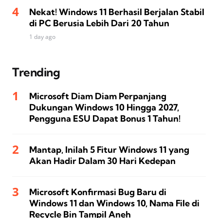
Nekat! Windows 11 Berhasil Berjalan Stabil
di PC Berusia Lebih Dari 20 Tahun
1 day ago
Trending
Microsoft Diam Diam Perpanjang
Dukungan Windows 10 Hingga 2027,
Pengguna ESU Dapat Bonus 1 Tahun!
Mantap, Inilah 5 Fitur Windows 11 yang
Akan Hadir Dalam 30 Hari Kedepan
Microsoft Konfirmasi Bug Baru di
Windows 11 dan Windows 10, Nama File di
Recycle Bin Tampil Aneh