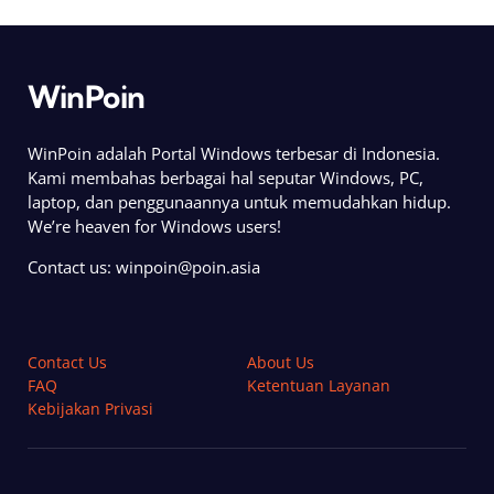
WinPoin
WinPoin adalah Portal Windows terbesar di Indonesia.
Kami membahas berbagai hal seputar Windows, PC,
laptop, dan penggunaannya untuk memudahkan hidup.
We’re heaven for Windows users!
Contact us:
winpoin@poin.asia
Contact Us
About Us
FAQ
Ketentuan Layanan
Kebijakan Privasi