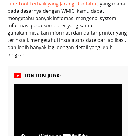
Line Tool Terbaik yang Jarang Diketahui
, yang mana
pada dasarnya dengan WMIC, kamu dapat
mengetahu banyak infromasi mengenai system
informasi pada komputer yang kamu
gunakan,misalkan informasi dari daftar printer yang
terinstall, mengetahui instalatons date dari aplikasi,
dan lebih banyak lagi dengan detail yang lebih
lengkap.
TONTON JUGA: