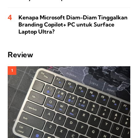
Kenapa Microsoft Diam-Diam Tinggalkan
Branding Copilot+ PC untuk Surface
Laptop Ultra?
Review