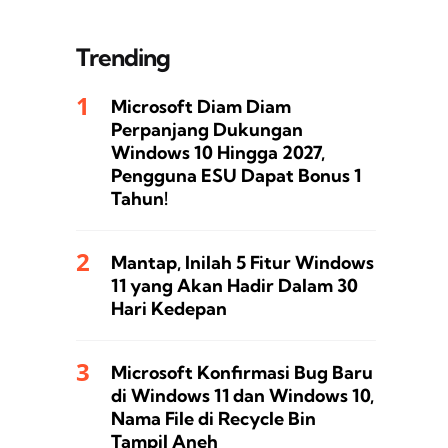
Trending
Microsoft Diam Diam
Perpanjang Dukungan
Windows 10 Hingga 2027,
Pengguna ESU Dapat Bonus 1
Tahun!
Mantap, Inilah 5 Fitur Windows
11 yang Akan Hadir Dalam 30
Hari Kedepan
Microsoft Konfirmasi Bug Baru
di Windows 11 dan Windows 10,
Nama File di Recycle Bin
Tampil Aneh