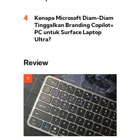
Kenapa Microsoft Diam-Diam
Tinggalkan Branding Copilot+
PC untuk Surface Laptop
Ultra?
Review