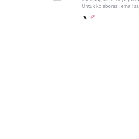
Untuk kolaborasi, email sa