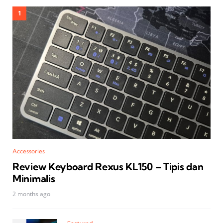
Accessories
Review Keyboard Rexus KL150 – Tipis dan
Minimalis
2 months ago