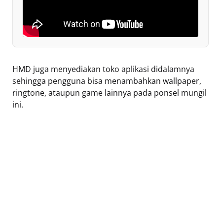
HMD juga menyediakan toko aplikasi didalamnya
sehingga pengguna bisa menambahkan wallpaper,
ringtone, ataupun game lainnya pada ponsel mungil
ini.