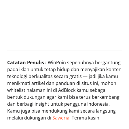
Catatan Penulis :
WinPoin sepenuhnya bergantung
pada iklan untuk tetap hidup dan menyajikan konten
teknologi berkualitas secara gratis — jadi jika kamu
menikmati artikel dan panduan di situs ini, mohon
whitelist halaman ini di AdBlock kamu sebagai
bentuk dukungan agar kami bisa terus berkembang
dan berbagi insight untuk pengguna Indonesia.
Kamu juga bisa mendukung kami secara langsung
melalui dukungan di
Saweria
. Terima kasih.