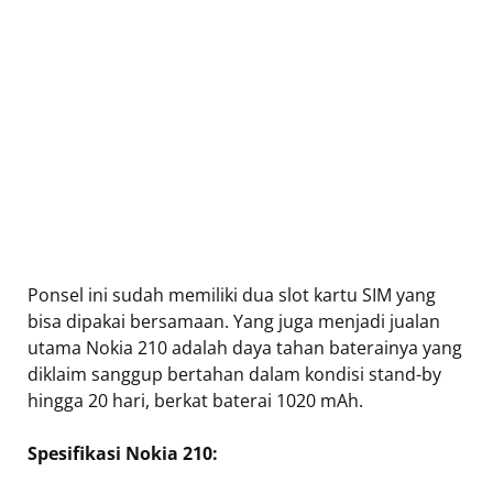
Ponsel ini sudah memiliki dua slot kartu SIM yang
bisa dipakai bersamaan. Yang juga menjadi jualan
utama Nokia 210 adalah daya tahan baterainya yang
diklaim sanggup bertahan dalam kondisi stand-by
hingga 20 hari, berkat baterai 1020 mAh.
Spesifikasi Nokia 210: