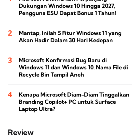
Dukungan Windows 10 Hingga 2027,
Pengguna ESU Dapat Bonus 1 Tahun!
Mantap, Inilah 5 Fitur Windows 11 yang
Akan Hadir Dalam 30 Hari Kedepan
Microsoft Konfirmasi Bug Baru di
Windows 11 dan Windows 10, Nama File di
Recycle Bin Tampil Aneh
Kenapa Microsoft Diam-Diam Tinggalkan
Branding Copilot+ PC untuk Surface
Laptop Ultra?
Review