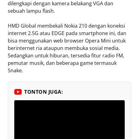
dilengkapi dengan kamera belakang VGA dan
sebuah lampu flash.
HMD Global membekali Nokia 210 dengan koneksi
internet 2.5G atau EDGE pada smartphone ini, dan
bisa menggunakan web browser Opera Mini untuk
berinternet ria ataupun membuka sosial media.
Sedangkan untuk hiburan, tersedia fitur radio FM,
pemutar musik, dan beberapa game termasuk
Snake.
TONTON JUGA: