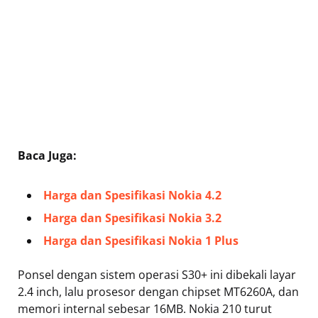
Baca Juga:
Harga dan Spesifikasi Nokia 4.2
Harga dan Spesifikasi Nokia 3.2
Harga dan Spesifikasi Nokia 1 Plus
Ponsel dengan sistem operasi S30+ ini dibekali layar
2.4 inch, lalu prosesor dengan chipset MT6260A, dan
memori internal sebesar 16MB. Nokia 210 turut