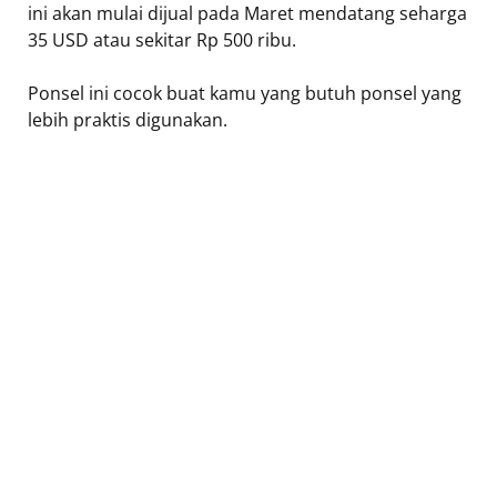
ini akan mulai dijual pada Maret mendatang seharga
35 USD atau sekitar Rp 500 ribu.
Ponsel ini cocok buat kamu yang butuh ponsel yang
lebih praktis digunakan.