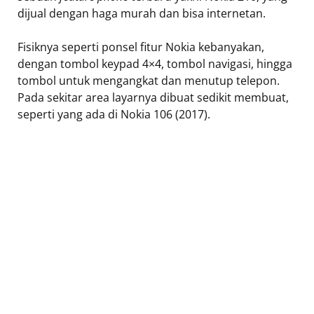
dijual dengan haga murah dan bisa internetan.
Fisiknya seperti ponsel fitur Nokia kebanyakan,
dengan tombol keypad 4×4, tombol navigasi, hingga
tombol untuk mengangkat dan menutup telepon.
Pada sekitar area layarnya dibuat sedikit membuat,
seperti yang ada di Nokia 106 (2017).