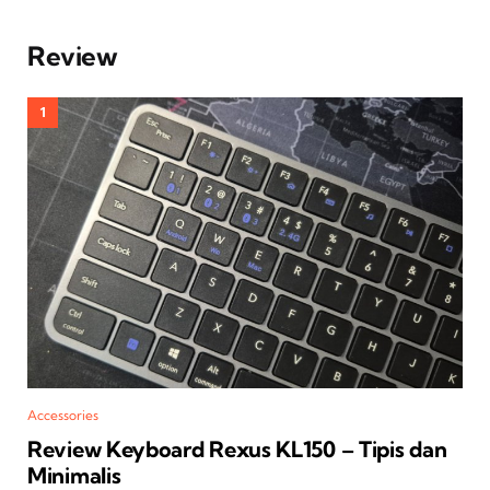
Review
Accessories
Review Keyboard Rexus KL150 – Tipis dan
Minimalis