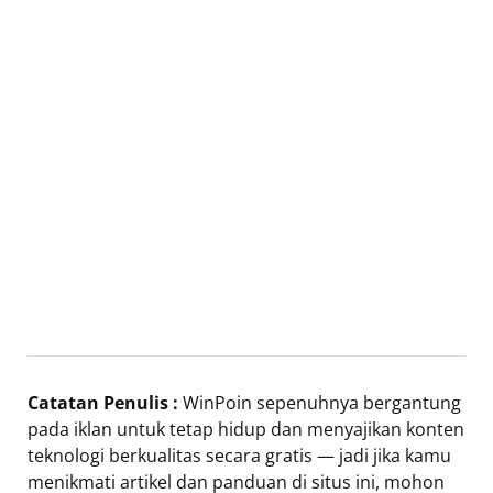
Catatan Penulis :
WinPoin sepenuhnya bergantung
pada iklan untuk tetap hidup dan menyajikan konten
teknologi berkualitas secara gratis — jadi jika kamu
menikmati artikel dan panduan di situs ini, mohon