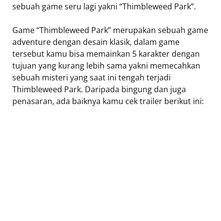
sebuah game seru lagi yakni “Thimbleweed Park”.
Game “Thimbleweed Park” merupakan sebuah game
adventure dengan desain klasik, dalam game
tersebut kamu bisa memainkan 5 karakter dengan
tujuan yang kurang lebih sama yakni memecahkan
sebuah misteri yang saat ini tengah terjadi
Thimbleweed Park. Daripada bingung dan juga
penasaran, ada baiknya kamu cek trailer berikut ini: