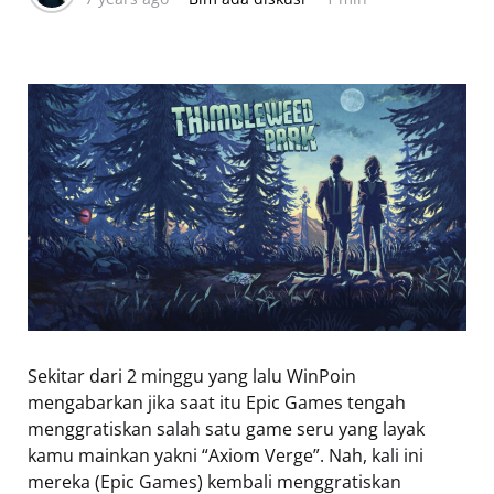
Sekitar dari 2 minggu yang lalu WinPoin
mengabarkan jika saat itu Epic Games tengah
menggratiskan salah satu game seru yang layak
kamu mainkan yakni “Axiom Verge”. Nah, kali ini
mereka (Epic Games) kembali menggratiskan