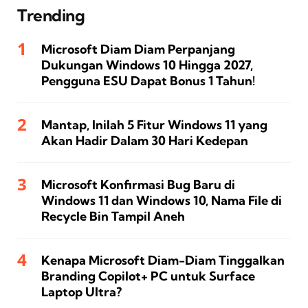
Trending
Microsoft Diam Diam Perpanjang
Dukungan Windows 10 Hingga 2027,
Pengguna ESU Dapat Bonus 1 Tahun!
Mantap, Inilah 5 Fitur Windows 11 yang
Akan Hadir Dalam 30 Hari Kedepan
Microsoft Konfirmasi Bug Baru di
Windows 11 dan Windows 10, Nama File di
Recycle Bin Tampil Aneh
Kenapa Microsoft Diam-Diam Tinggalkan
Branding Copilot+ PC untuk Surface
Laptop Ultra?