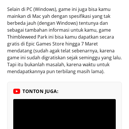
Selain di PC (Windows), game ini juga bisa kamu
mainkan di Mac yah dengan spesifikasi yang tak
berbeda jauh (dengan Windows) tentunya dan
sebagai tambahan informasi untuk kamu, game
Thimbleweed Park ini bisa kamu dapatkan secara
gratis di Epic Games Store hingga 7 Maret
mendatang (sudah agak telat sebenarnya, karena
game ini sudah digratiskan sejak seminggu yang lalu.
Tapi itu bukanlah masalah, karena waktu untuk
mendapatkannya pun terbilang masih lama).
TONTON JUGA: