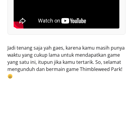
Jadi tenang saja yah gaes, karena kamu masih punya
waktu yang cukup lama untuk mendapatkan game
yang satu ini, itupun jika kamu tertarik. So, selamat
mengunduh dan bermain game Thimbleweed Park!