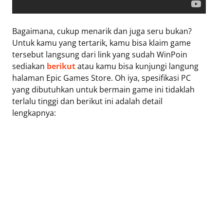
Bagaimana, cukup menarik dan juga seru bukan?
Untuk kamu yang tertarik, kamu bisa klaim game
tersebut langsung dari link yang sudah WinPoin
sediakan
berikut
atau kamu bisa kunjungi langung
halaman Epic Games Store. Oh iya, spesifikasi PC
yang dibutuhkan untuk bermain game ini tidaklah
terlalu tinggi dan berikut ini adalah detail
lengkapnya: