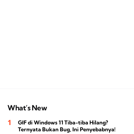
What’s New
GIF di Windows 11 Tiba-tiba Hilang?
Ternyata Bukan Bug, Ini Penyebabnya!