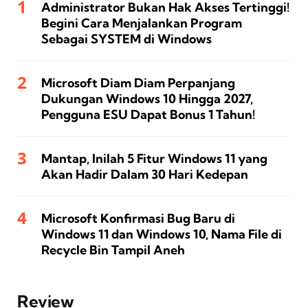
Administrator Bukan Hak Akses Tertinggi!
Begini Cara Menjalankan Program
Sebagai SYSTEM di Windows
Microsoft Diam Diam Perpanjang
Dukungan Windows 10 Hingga 2027,
Pengguna ESU Dapat Bonus 1 Tahun!
Mantap, Inilah 5 Fitur Windows 11 yang
Akan Hadir Dalam 30 Hari Kedepan
Microsoft Konfirmasi Bug Baru di
Windows 11 dan Windows 10, Nama File di
Recycle Bin Tampil Aneh
Review