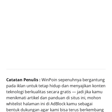
Catatan Penulis :
WinPoin sepenuhnya bergantung
pada iklan untuk tetap hidup dan menyajikan konten
teknologi berkualitas secara gratis — jadi jika kamu
menikmati artikel dan panduan di situs ini, mohon
whitelist halaman ini di AdBlock kamu sebagai
bentuk dukungan agar kami bisa terus berkembang