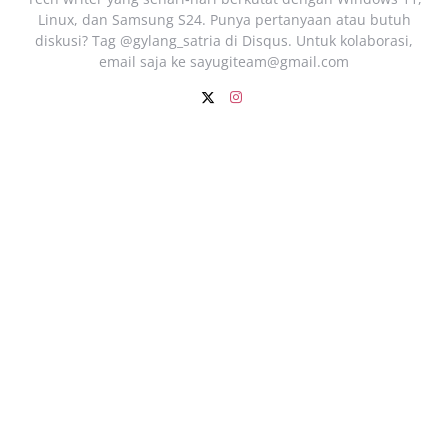
Linux, dan Samsung S24. Punya pertanyaan atau butuh
diskusi? Tag @gylang_satria di Disqus. Untuk kolaborasi,
email saja ke
sayugiteam@gmail.com