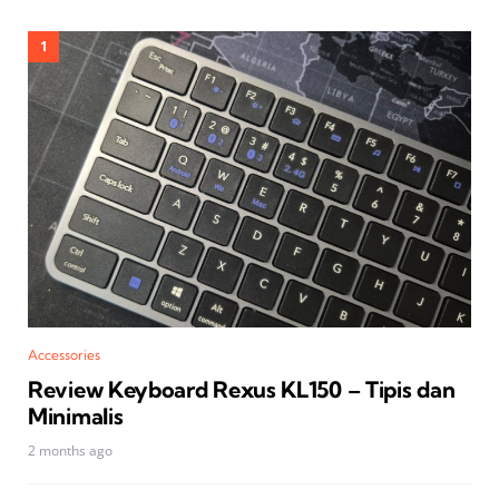
Accessories
Review Keyboard Rexus KL150 – Tipis dan
Minimalis
2 months ago