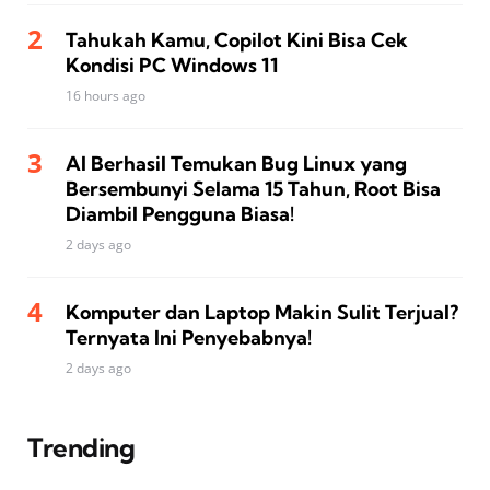
Tahukah Kamu, Copilot Kini Bisa Cek
Kondisi PC Windows 11
16 hours ago
AI Berhasil Temukan Bug Linux yang
Bersembunyi Selama 15 Tahun, Root Bisa
Diambil Pengguna Biasa!
2 days ago
Komputer dan Laptop Makin Sulit Terjual?
Ternyata Ini Penyebabnya!
2 days ago
Trending