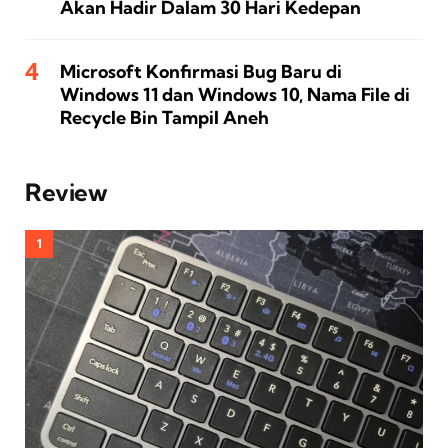
Akan Hadir Dalam 30 Hari Kedepan
Microsoft Konfirmasi Bug Baru di
Windows 11 dan Windows 10, Nama File di
Recycle Bin Tampil Aneh
Review