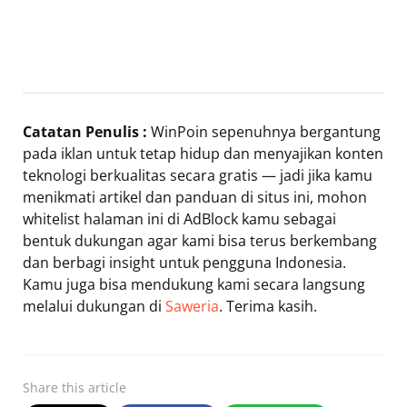
Catatan Penulis :
WinPoin sepenuhnya bergantung
pada iklan untuk tetap hidup dan menyajikan konten
teknologi berkualitas secara gratis — jadi jika kamu
menikmati artikel dan panduan di situs ini, mohon
whitelist halaman ini di AdBlock kamu sebagai
bentuk dukungan agar kami bisa terus berkembang
dan berbagi insight untuk pengguna Indonesia.
Kamu juga bisa mendukung kami secara langsung
melalui dukungan di
Saweria
. Terima kasih.
Share
this article