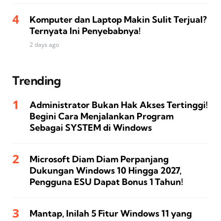
Komputer dan Laptop Makin Sulit Terjual?
Ternyata Ini Penyebabnya!
2 days ago
Trending
Administrator Bukan Hak Akses Tertinggi!
Begini Cara Menjalankan Program
Sebagai SYSTEM di Windows
Microsoft Diam Diam Perpanjang
Dukungan Windows 10 Hingga 2027,
Pengguna ESU Dapat Bonus 1 Tahun!
Mantap, Inilah 5 Fitur Windows 11 yang