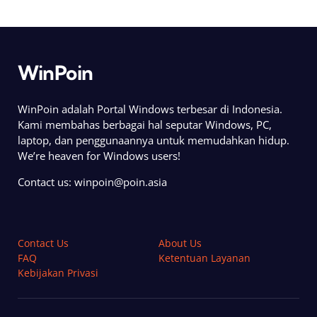
WinPoin
WinPoin adalah Portal Windows terbesar di Indonesia.
Kami membahas berbagai hal seputar Windows, PC,
laptop, dan penggunaannya untuk memudahkan hidup.
We’re heaven for Windows users!
Contact us:
winpoin@poin.asia
Contact Us
About Us
FAQ
Ketentuan Layanan
Kebijakan Privasi