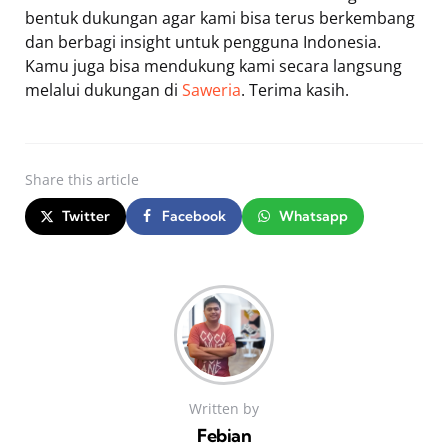
bentuk dukungan agar kami bisa terus berkembang
dan berbagi insight untuk pengguna Indonesia.
Kamu juga bisa mendukung kami secara langsung
melalui dukungan di
Saweria
. Terima kasih.
Share
this article
Twitter
Facebook
Whatsapp
Written by
Febian