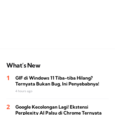
What’s New
GIF di Windows 11 Tiba-tiba Hilang?
Ternyata Bukan Bug, Ini Penyebabnya!
4 hours ago
Google Kecolongan Lagi! Ekstensi
Perplexity AI Palsu di Chrome Ternyata