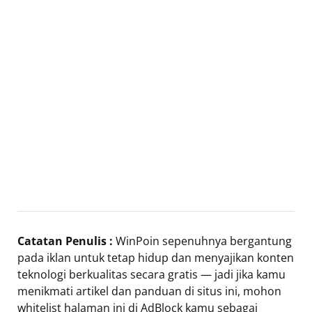
Catatan Penulis :
WinPoin sepenuhnya bergantung
pada iklan untuk tetap hidup dan menyajikan konten
teknologi berkualitas secara gratis — jadi jika kamu
menikmati artikel dan panduan di situs ini, mohon
whitelist halaman ini di AdBlock kamu sebagai