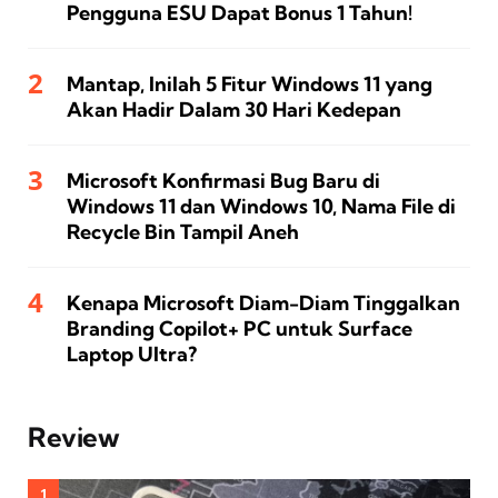
Pengguna ESU Dapat Bonus 1 Tahun!
Mantap, Inilah 5 Fitur Windows 11 yang
Akan Hadir Dalam 30 Hari Kedepan
Microsoft Konfirmasi Bug Baru di
Windows 11 dan Windows 10, Nama File di
Recycle Bin Tampil Aneh
Kenapa Microsoft Diam-Diam Tinggalkan
Branding Copilot+ PC untuk Surface
Laptop Ultra?
Review