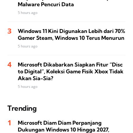
Malware Pencuri Data
5 hours ago
Windows 11 Kini Digunakan Lebih dari 70%
Gamer Steam, Windows 10 Terus Menurun
5 hours ago
Microsoft Dikabarkan Siapkan Fitur “Disc
to Digital”, Koleksi Game Fisik Xbox Tidak
Akan Sia-Sia?
5 hours ago
Trending
Microsoft Diam Diam Perpanjang
Dukungan Windows 10 Hingga 2027,