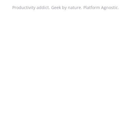
Productivity addict. Geek by nature. Platform Agnostic.