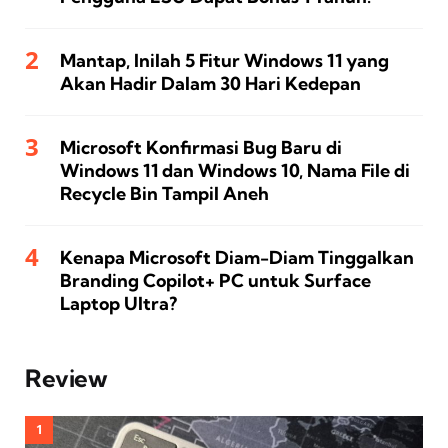
Mantap, Inilah 5 Fitur Windows 11 yang
Akan Hadir Dalam 30 Hari Kedepan
Microsoft Konfirmasi Bug Baru di
Windows 11 dan Windows 10, Nama File di
Recycle Bin Tampil Aneh
Kenapa Microsoft Diam-Diam Tinggalkan
Branding Copilot+ PC untuk Surface
Laptop Ultra?
Review