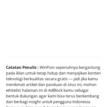
Catatan Penulis :
WinPoin sepenuhnya bergantung
pada iklan untuk tetap hidup dan menyajikan konten
teknologi berkualitas secara gratis — jadi jika kamu
menikmati artikel dan panduan di situs ini, mohon
whitelist halaman ini di AdBlock kamu sebagai
bentuk dukungan agar kami bisa terus berkembang
dan berbagi insight untuk pengguna Indonesia.