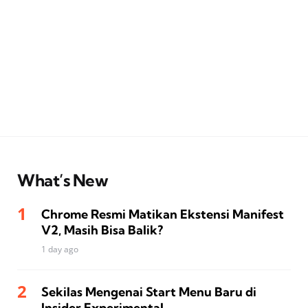
What’s New
Chrome Resmi Matikan Ekstensi Manifest
V2, Masih Bisa Balik?
1 day ago
Sekilas Mengenai Start Menu Baru di
Insider Experimental