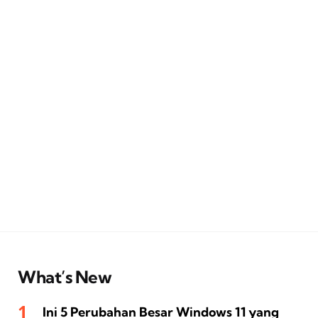
What’s New
Ini 5 Perubahan Besar Windows 11 yang