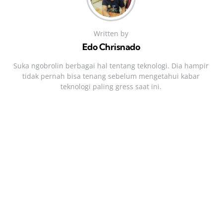
Written by
Edo Chrisnado
Suka ngobrolin berbagai hal tentang teknologi. Dia hampir
tidak pernah bisa tenang sebelum mengetahui kabar
teknologi paling gress saat ini.