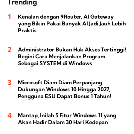
Trending
Kenalan dengan 9Router, AI Gateway
yang Bikin Pakai Banyak AI Jadi Jauh Lebih
Praktis
Administrator Bukan Hak Akses Tertinggi!
Begini Cara Menjalankan Program
Sebagai SYSTEM di Windows
Microsoft Diam Diam Perpanjang
Dukungan Windows 10 Hingga 2027,
Pengguna ESU Dapat Bonus 1 Tahun!
Mantap, Inilah 5 Fitur Windows 11 yang
Akan Hadir Dalam 30 Hari Kedepan