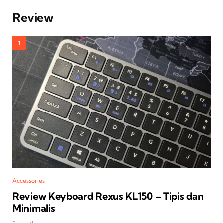
Review
Accessories
Review Keyboard Rexus KL150 – Tipis dan
Minimalis