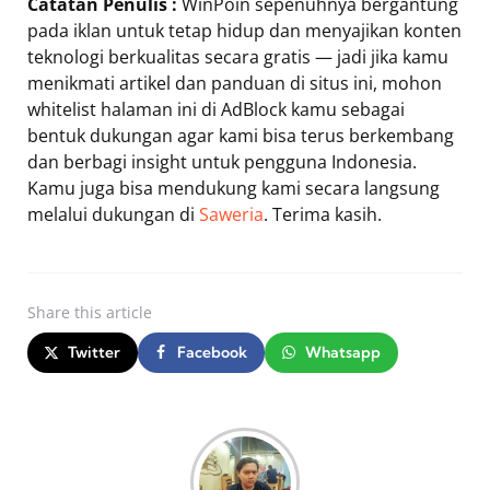
Catatan Penulis :
WinPoin sepenuhnya bergantung
pada iklan untuk tetap hidup dan menyajikan konten
teknologi berkualitas secara gratis — jadi jika kamu
menikmati artikel dan panduan di situs ini, mohon
whitelist halaman ini di AdBlock kamu sebagai
bentuk dukungan agar kami bisa terus berkembang
dan berbagi insight untuk pengguna Indonesia.
Kamu juga bisa mendukung kami secara langsung
melalui dukungan di
Saweria
. Terima kasih.
Share
this article
Twitter
Facebook
Whatsapp