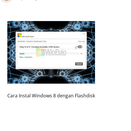
Cara Instal Windows 8 dengan Flashdisk