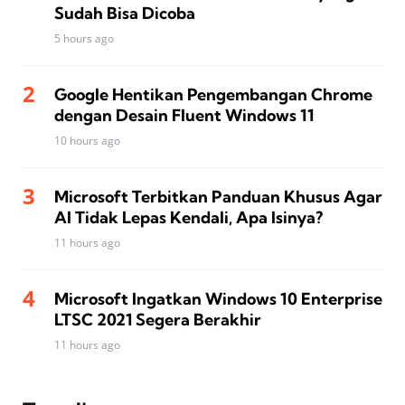
Sudah Bisa Dicoba
5 hours ago
Google Hentikan Pengembangan Chrome
dengan Desain Fluent Windows 11
10 hours ago
Microsoft Terbitkan Panduan Khusus Agar
AI Tidak Lepas Kendali, Apa Isinya?
11 hours ago
Microsoft Ingatkan Windows 10 Enterprise
LTSC 2021 Segera Berakhir
11 hours ago