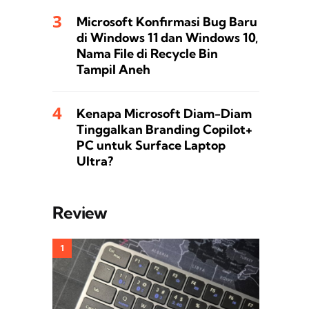
Microsoft Konfirmasi Bug Baru
di Windows 11 dan Windows 10,
Nama File di Recycle Bin
Tampil Aneh
Kenapa Microsoft Diam-Diam
Tinggalkan Branding Copilot+
PC untuk Surface Laptop
Ultra?
Review