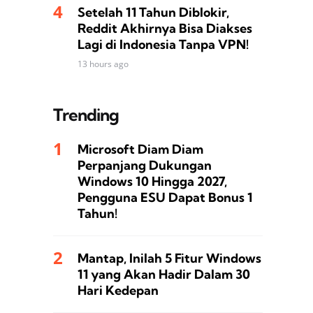
Setelah 11 Tahun Diblokir,
Reddit Akhirnya Bisa Diakses
Lagi di Indonesia Tanpa VPN!
13 hours ago
Trending
Microsoft Diam Diam
Perpanjang Dukungan
Windows 10 Hingga 2027,
Pengguna ESU Dapat Bonus 1
Tahun!
Mantap, Inilah 5 Fitur Windows
11 yang Akan Hadir Dalam 30
Hari Kedepan