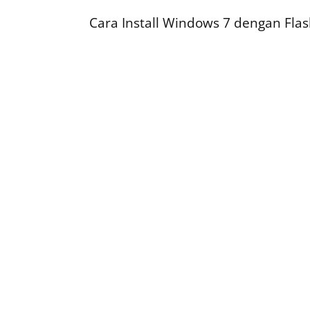
Cara Install Windows 7 dengan Flas