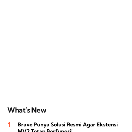
What’s New
Brave Punya Solusi Resmi Agar Ekstensi
MV2 Tetap Berfungsi!