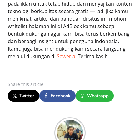
pada iklan untuk tetap hidup dan menyajikan konten
teknologi berkualitas secara gratis — jadi jika kamu
menikmati artikel dan panduan di situs ini, mohon
whitelist halaman ini di AdBlock kamu sebagai
bentuk dukungan agar kami bisa terus berkembang
dan berbagi insight untuk pengguna Indonesia.
Kamu juga bisa mendukung kami secara langsung
melalui dukungan di
Saweria
. Terima kasih.
Share
this article
Twitter
Facebook
Whatsapp