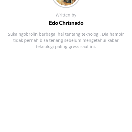
Written by
Edo Chrisnado
Suka ngobrolin berbagai hal tentang teknologi. Dia hampir
tidak pernah bisa tenang sebelum mengetahui kabar
teknologi paling gress saat ini.