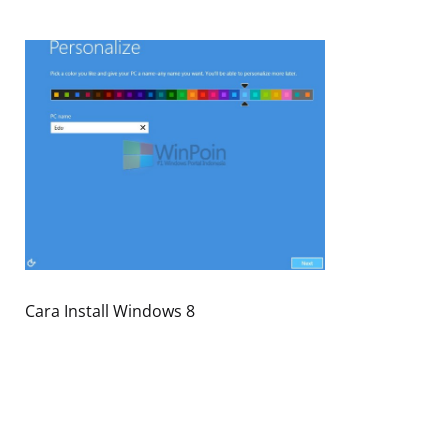
Cara Install Windows 8