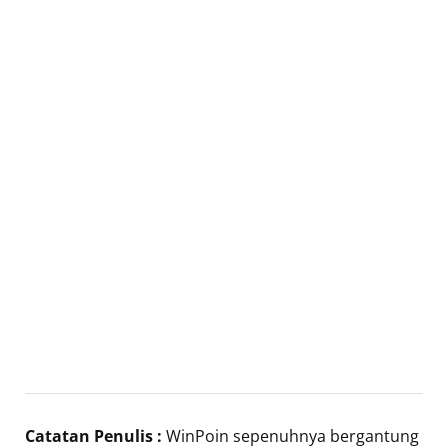
Catatan Penulis :
WinPoin sepenuhnya bergantung