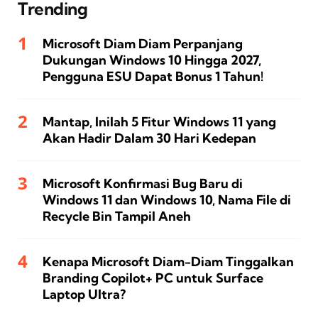
Trending
Microsoft Diam Diam Perpanjang
Dukungan Windows 10 Hingga 2027,
Pengguna ESU Dapat Bonus 1 Tahun!
Mantap, Inilah 5 Fitur Windows 11 yang
Akan Hadir Dalam 30 Hari Kedepan
Microsoft Konfirmasi Bug Baru di
Windows 11 dan Windows 10, Nama File di
Recycle Bin Tampil Aneh
Kenapa Microsoft Diam-Diam Tinggalkan
Branding Copilot+ PC untuk Surface
Laptop Ultra?