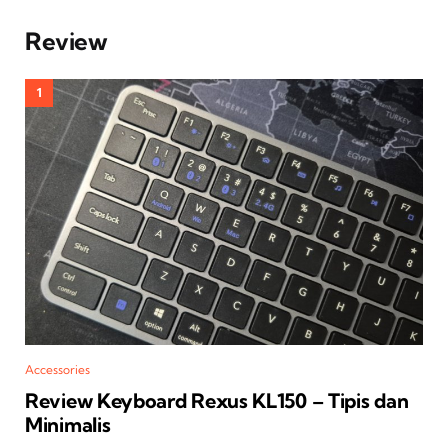
Review
Accessories
Review Keyboard Rexus KL150 – Tipis dan
Minimalis