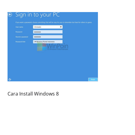
Cara Install Windows 8