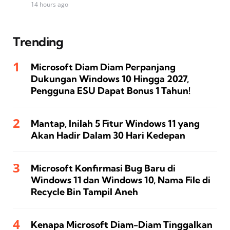
14 hours ago
Trending
Microsoft Diam Diam Perpanjang
Dukungan Windows 10 Hingga 2027,
Pengguna ESU Dapat Bonus 1 Tahun!
Mantap, Inilah 5 Fitur Windows 11 yang
Akan Hadir Dalam 30 Hari Kedepan
Microsoft Konfirmasi Bug Baru di
Windows 11 dan Windows 10, Nama File di
Recycle Bin Tampil Aneh
Kenapa Microsoft Diam-Diam Tinggalkan