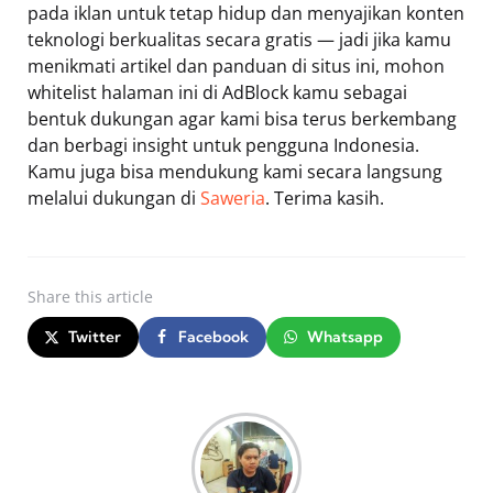
pada iklan untuk tetap hidup dan menyajikan konten
teknologi berkualitas secara gratis — jadi jika kamu
menikmati artikel dan panduan di situs ini, mohon
whitelist halaman ini di AdBlock kamu sebagai
bentuk dukungan agar kami bisa terus berkembang
dan berbagi insight untuk pengguna Indonesia.
Kamu juga bisa mendukung kami secara langsung
melalui dukungan di
Saweria
. Terima kasih.
Share
this article
Twitter
Facebook
Whatsapp