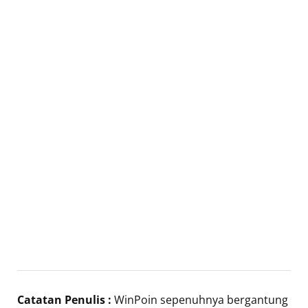
Catatan Penulis :
WinPoin sepenuhnya bergantung