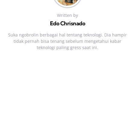
Written by
Edo Chrisnado
Suka ngobrolin berbagai hal tentang teknologi. Dia hampir
tidak pernah bisa tenang sebelum mengetahui kabar
teknologi paling gress saat ini.