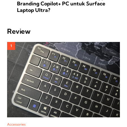
Branding Copilot+ PC untuk Surface
Laptop Ultra?
Review
Accessories