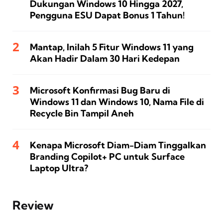
Dukungan Windows 10 Hingga 2027,
Pengguna ESU Dapat Bonus 1 Tahun!
Mantap, Inilah 5 Fitur Windows 11 yang
Akan Hadir Dalam 30 Hari Kedepan
Microsoft Konfirmasi Bug Baru di
Windows 11 dan Windows 10, Nama File di
Recycle Bin Tampil Aneh
Kenapa Microsoft Diam-Diam Tinggalkan
Branding Copilot+ PC untuk Surface
Laptop Ultra?
Review