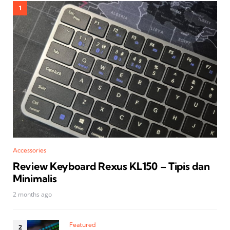
Accessories
Review Keyboard Rexus KL150 – Tipis dan
Minimalis
2 months ago
Featured