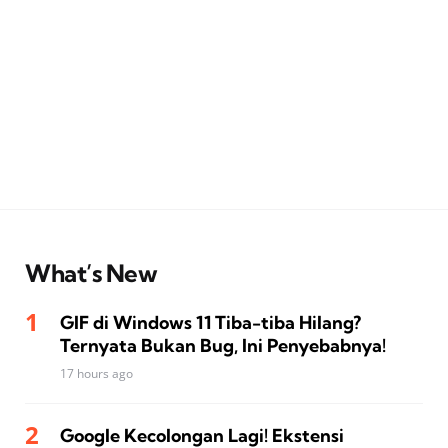
What’s New
GIF di Windows 11 Tiba-tiba Hilang?
Ternyata Bukan Bug, Ini Penyebabnya!
17 hours ago
Google Kecolongan Lagi! Ekstensi