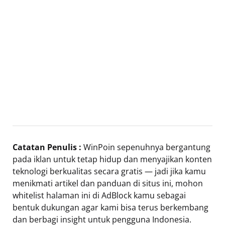
Catatan Penulis :
WinPoin sepenuhnya bergantung
pada iklan untuk tetap hidup dan menyajikan konten
teknologi berkualitas secara gratis — jadi jika kamu
menikmati artikel dan panduan di situs ini, mohon
whitelist halaman ini di AdBlock kamu sebagai
bentuk dukungan agar kami bisa terus berkembang
dan berbagi insight untuk pengguna Indonesia.