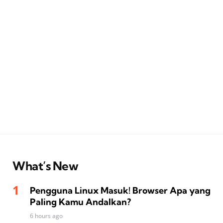
What’s New
Pengguna Linux Masuk! Browser Apa yang
Paling Kamu Andalkan?
6 hours ago