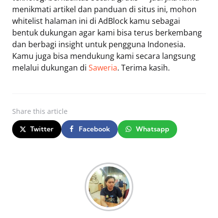
menikmati artikel dan panduan di situs ini, mohon
whitelist halaman ini di AdBlock kamu sebagai
bentuk dukungan agar kami bisa terus berkembang
dan berbagi insight untuk pengguna Indonesia.
Kamu juga bisa mendukung kami secara langsung
melalui dukungan di
Saweria
. Terima kasih.
Share
this article
Twitter
Facebook
Whatsapp