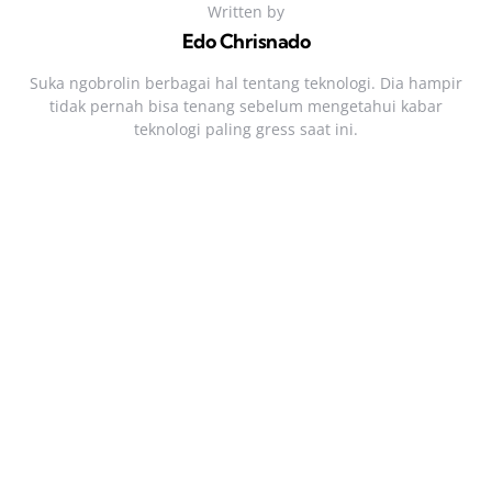
Written by
Edo Chrisnado
Suka ngobrolin berbagai hal tentang teknologi. Dia hampir
tidak pernah bisa tenang sebelum mengetahui kabar
teknologi paling gress saat ini.