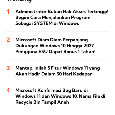
Administrator Bukan Hak Akses Tertinggi!
Begini Cara Menjalankan Program
Sebagai SYSTEM di Windows
Microsoft Diam Diam Perpanjang
Dukungan Windows 10 Hingga 2027,
Pengguna ESU Dapat Bonus 1 Tahun!
Mantap, Inilah 5 Fitur Windows 11 yang
Akan Hadir Dalam 30 Hari Kedepan
Microsoft Konfirmasi Bug Baru di
Windows 11 dan Windows 10, Nama File di
Recycle Bin Tampil Aneh