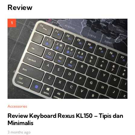
Review
Accessories
Review Keyboard Rexus KL150 – Tipis dan
Minimalis
3 months ago