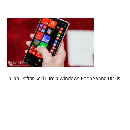
Inilah Daftar Seri Lumia Windows Phone yang Dirilis