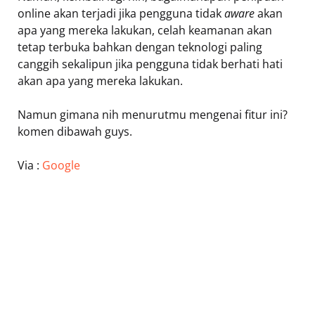
online akan terjadi jika pengguna tidak
aware
akan
apa yang mereka lakukan, celah keamanan akan
tetap terbuka bahkan dengan teknologi paling
canggih sekalipun jika pengguna tidak berhati hati
akan apa yang mereka lakukan.
Namun gimana nih menurutmu mengenai fitur ini?
komen dibawah guys.
Via :
Google