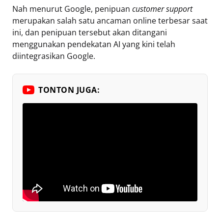
Nah menurut Google, penipuan
customer support
merupakan salah satu ancaman online terbesar saat
ini, dan penipuan tersebut akan ditangani
menggunakan pendekatan AI yang kini telah
diintegrasikan Google.
TONTON JUGA: