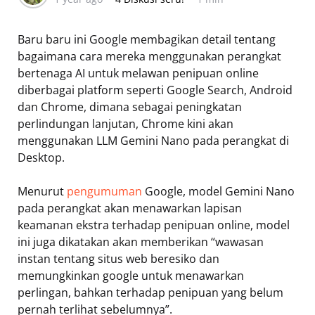
Baru baru ini Google membagikan detail tentang
bagaimana cara mereka menggunakan perangkat
bertenaga AI untuk melawan penipuan online
diberbagai platform seperti Google Search, Android
dan Chrome, dimana sebagai peningkatan
perlindungan lanjutan, Chrome kini akan
menggunakan LLM Gemini Nano pada perangkat di
Desktop.
Menurut
pengumuman
Google, model Gemini Nano
pada perangkat akan menawarkan lapisan
keamanan ekstra terhadap penipuan online, model
ini juga dikatakan akan memberikan “wawasan
instan tentang situs web beresiko dan
memungkinkan google untuk menawarkan
perlingan, bahkan terhadap penipuan yang belum
pernah terlihat sebelumnya”.