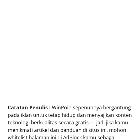
Catatan Penulis :
WinPoin sepenuhnya bergantung
pada iklan untuk tetap hidup dan menyajikan konten
teknologi berkualitas secara gratis — jadi jika kamu
menikmati artikel dan panduan di situs ini, mohon
whitelist halaman ini di AdBlock kamu sebagai