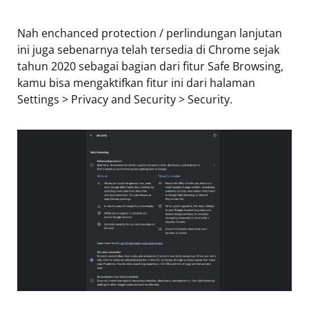
Nah enchanced protection / perlindungan lanjutan
ini juga sebenarnya telah tersedia di Chrome sejak
tahun 2020 sebagai bagian dari fitur Safe Browsing,
kamu bisa mengaktifkan fitur ini dari halaman
Settings > Privacy and Security > Security.