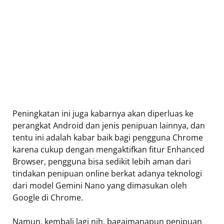
Peningkatan ini juga kabarnya akan diperluas ke
perangkat Android dan jenis penipuan lainnya, dan
tentu ini adalah kabar baik bagi pengguna Chrome
karena cukup dengan mengaktifkan fitur Enhanced
Browser, pengguna bisa sedikit lebih aman dari
tindakan penipuan online berkat adanya teknologi
dari model Gemini Nano yang dimasukan oleh
Google di Chrome.
Namun, kembali lagi nih, bagaimanapun penipuan