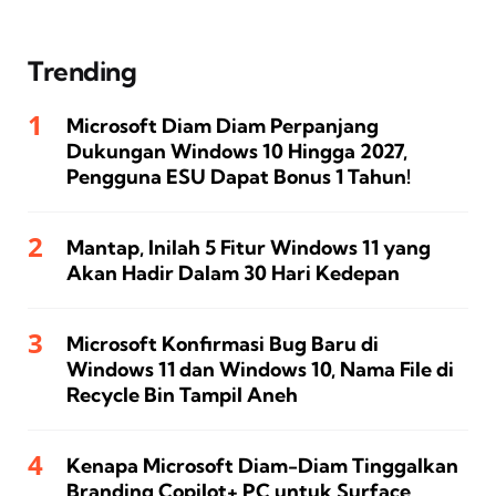
Trending
Microsoft Diam Diam Perpanjang
Dukungan Windows 10 Hingga 2027,
Pengguna ESU Dapat Bonus 1 Tahun!
Mantap, Inilah 5 Fitur Windows 11 yang
Akan Hadir Dalam 30 Hari Kedepan
Microsoft Konfirmasi Bug Baru di
Windows 11 dan Windows 10, Nama File di
Recycle Bin Tampil Aneh
Kenapa Microsoft Diam-Diam Tinggalkan
Branding Copilot+ PC untuk Surface