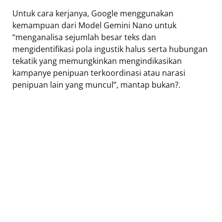
Untuk cara kerjanya, Google menggunakan
kemampuan dari Model Gemini Nano untuk
“menganalisa sejumlah besar teks dan
mengidentifikasi pola ingustik halus serta hubungan
tekatik yang memungkinkan mengindikasikan
kampanye penipuan terkoordinasi atau narasi
penipuan lain yang muncul”, mantap bukan?.