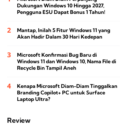
Dukungan Windows 10 Hingga 2027,
Pengguna ESU Dapat Bonus 1 Tahun!
Mantap, Inilah 5 Fitur Windows 11 yang
Akan Hadir Dalam 30 Hari Kedepan
Microsoft Konfirmasi Bug Baru di
Windows 11 dan Windows 10, Nama File di
Recycle Bin Tampil Aneh
Kenapa Microsoft Diam-Diam Tinggalkan
Branding Copilot+ PC untuk Surface
Laptop Ultra?
Review