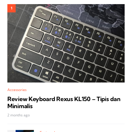
Accessories
Review Keyboard Rexus KL150 – Tipis dan
Minimalis
2 months ago