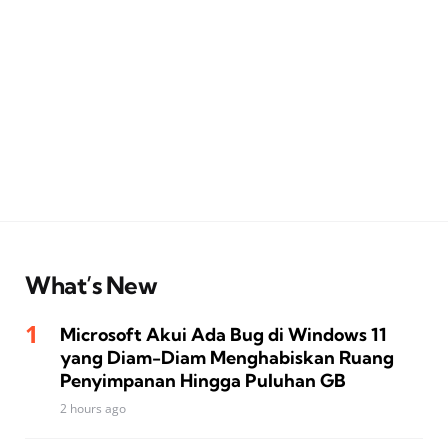
What’s New
Microsoft Akui Ada Bug di Windows 11
yang Diam-Diam Menghabiskan Ruang
Penyimpanan Hingga Puluhan GB
2 hours ago