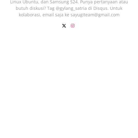
Linux Ubuntu, dan Samsung S24. Punya pertanyaan atau
butuh diskusi? Tag @gylang_satria di Disqus. Untuk
kolaborasi, email saja ke
sayugiteam@gmail.com