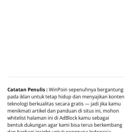
Catatan Penulis :
WinPoin sepenuhnya bergantung
pada iklan untuk tetap hidup dan menyajikan konten
teknologi berkualitas secara gratis — jadi jika kamu
menikmati artikel dan panduan di situs ini, mohon
whitelist halaman ini di AdBlock kamu sebagai
bentuk dukungan agar kami bisa terus berkembang