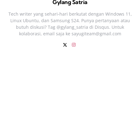
Gylang Satria
Tech writer yang sehari‑hari berkutat dengan Windows 11,
Linux Ubuntu, dan Samsung S24. Punya pertanyaan atau
butuh diskusi? Tag @gylang_satria di Disqus. Untuk
kolaborasi, email saja ke
sayugiteam@gmail.com