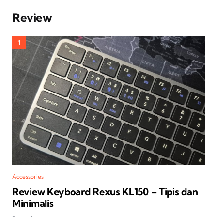
Review
Accessories
Review Keyboard Rexus KL150 – Tipis dan
Minimalis