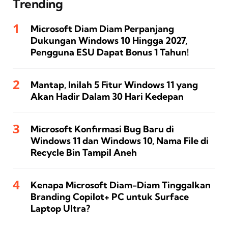
Trending
Microsoft Diam Diam Perpanjang
Dukungan Windows 10 Hingga 2027,
Pengguna ESU Dapat Bonus 1 Tahun!
Mantap, Inilah 5 Fitur Windows 11 yang
Akan Hadir Dalam 30 Hari Kedepan
Microsoft Konfirmasi Bug Baru di
Windows 11 dan Windows 10, Nama File di
Recycle Bin Tampil Aneh
Kenapa Microsoft Diam-Diam Tinggalkan
Branding Copilot+ PC untuk Surface
Laptop Ultra?