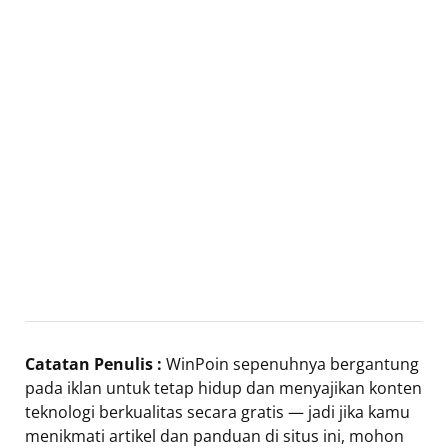
Catatan Penulis :
WinPoin sepenuhnya bergantung
pada iklan untuk tetap hidup dan menyajikan konten
teknologi berkualitas secara gratis — jadi jika kamu
menikmati artikel dan panduan di situs ini, mohon