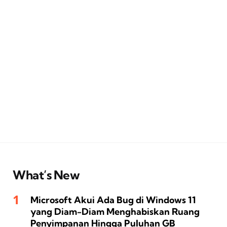
What’s New
Microsoft Akui Ada Bug di Windows 11
yang Diam-Diam Menghabiskan Ruang
Penyimpanan Hingga Puluhan GB