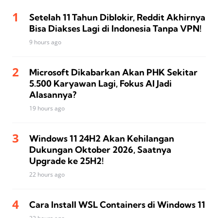
Setelah 11 Tahun Diblokir, Reddit Akhirnya
Bisa Diakses Lagi di Indonesia Tanpa VPN!
9 hours ago
Microsoft Dikabarkan Akan PHK Sekitar
5.500 Karyawan Lagi, Fokus AI Jadi
Alasannya?
19 hours ago
Windows 11 24H2 Akan Kehilangan
Dukungan Oktober 2026, Saatnya
Upgrade ke 25H2!
22 hours ago
Cara Install WSL Containers di Windows 11