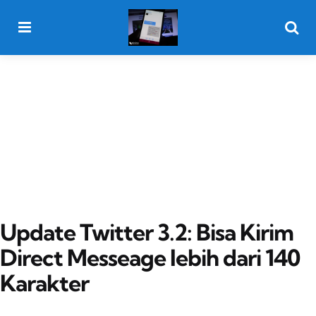
Menu
Searc
Update Twitter 3.2: Bisa Kirim
Direct Messeage lebih dari 140
Karakter