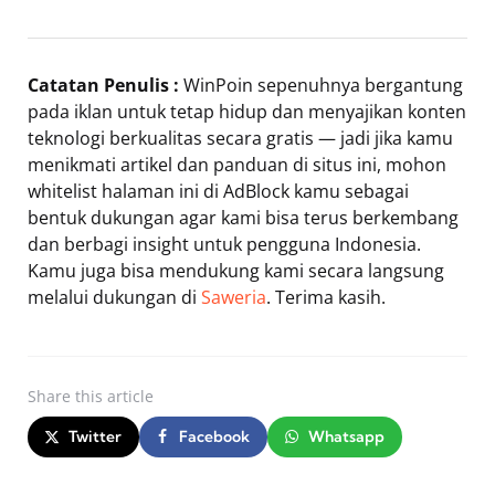
Catatan Penulis :
WinPoin sepenuhnya bergantung
pada iklan untuk tetap hidup dan menyajikan konten
teknologi berkualitas secara gratis — jadi jika kamu
menikmati artikel dan panduan di situs ini, mohon
whitelist halaman ini di AdBlock kamu sebagai
bentuk dukungan agar kami bisa terus berkembang
dan berbagi insight untuk pengguna Indonesia.
Kamu juga bisa mendukung kami secara langsung
melalui dukungan di
Saweria
. Terima kasih.
Share
this article
Twitter
Facebook
Whatsapp