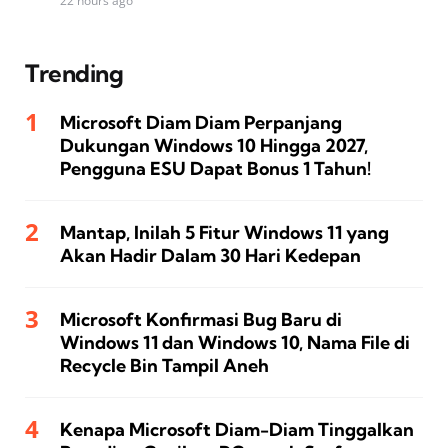
22 hours ago
Trending
Microsoft Diam Diam Perpanjang
Dukungan Windows 10 Hingga 2027,
Pengguna ESU Dapat Bonus 1 Tahun!
Mantap, Inilah 5 Fitur Windows 11 yang
Akan Hadir Dalam 30 Hari Kedepan
Microsoft Konfirmasi Bug Baru di
Windows 11 dan Windows 10, Nama File di
Recycle Bin Tampil Aneh
Kenapa Microsoft Diam-Diam Tinggalkan