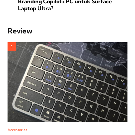
Branding Copilot+ PC untuk Surface
Laptop Ultra?
Review
Accessories