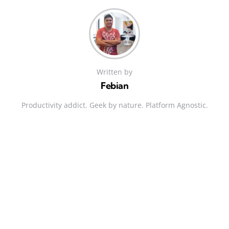
Written by
Febian
Productivity addict. Geek by nature. Platform Agnostic.