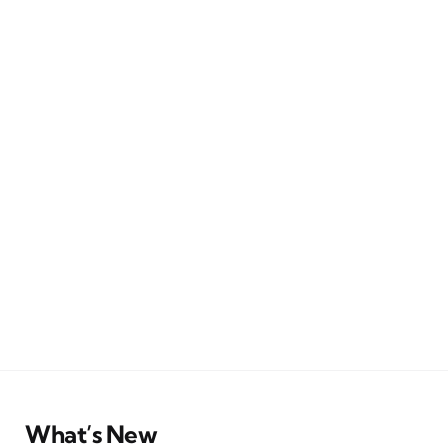
What’s New