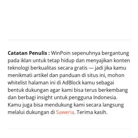
Catatan Penulis :
WinPoin sepenuhnya bergantung
pada iklan untuk tetap hidup dan menyajikan konten
teknologi berkualitas secara gratis — jadi jika kamu
menikmati artikel dan panduan di situs ini, mohon
whitelist halaman ini di AdBlock kamu sebagai
bentuk dukungan agar kami bisa terus berkembang
dan berbagi insight untuk pengguna Indonesia.
Kamu juga bisa mendukung kami secara langsung
melalui dukungan di
Saweria
. Terima kasih.