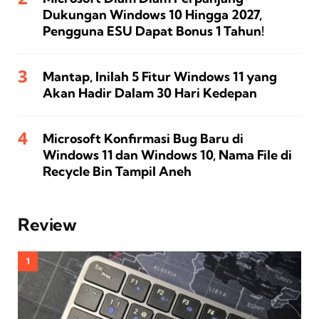
Dukungan Windows 10 Hingga 2027,
Pengguna ESU Dapat Bonus 1 Tahun!
Mantap, Inilah 5 Fitur Windows 11 yang
Akan Hadir Dalam 30 Hari Kedepan
Microsoft Konfirmasi Bug Baru di
Windows 11 dan Windows 10, Nama File di
Recycle Bin Tampil Aneh
Review