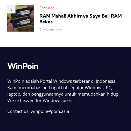
Featured
RAM Mahal! Akhirnya Saya Beli RAM
Bekas
7 months ago
WinPoin
WinPoin adalah Portal Windows terbesar di Indonesia.
Kami membahas berbagai hal seputar Windows, PC,
laptop, dan penggunaannya untuk memudahkan hidup.
We’re heaven for Windows users!
Contact us:
winpoin@poin.asia