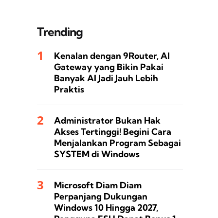
Trending
Kenalan dengan 9Router, AI
Gateway yang Bikin Pakai
Banyak AI Jadi Jauh Lebih
Praktis
Administrator Bukan Hak
Akses Tertinggi! Begini Cara
Menjalankan Program Sebagai
SYSTEM di Windows
Microsoft Diam Diam
Perpanjang Dukungan
Windows 10 Hingga 2027,