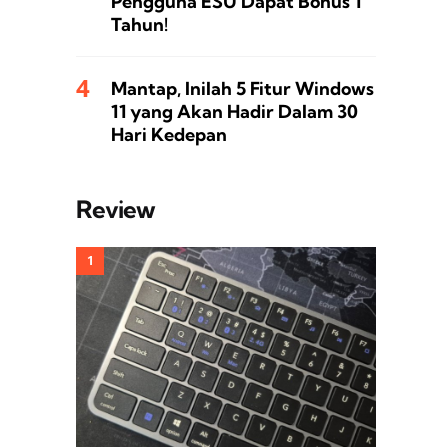
Pengguna ESU Dapat Bonus 1
Tahun!
Mantap, Inilah 5 Fitur Windows
11 yang Akan Hadir Dalam 30
Hari Kedepan
Review